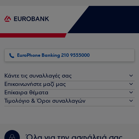
EuroPhone Banking 210 9555000
Κάντε τις συναλλαγές σας
Επικοινωνήστε μαζί μας
Επίκαιρα θέματα
Τιμολόγιο & Όροι συναλλαγών
Όλα για την ασφάλειά σας