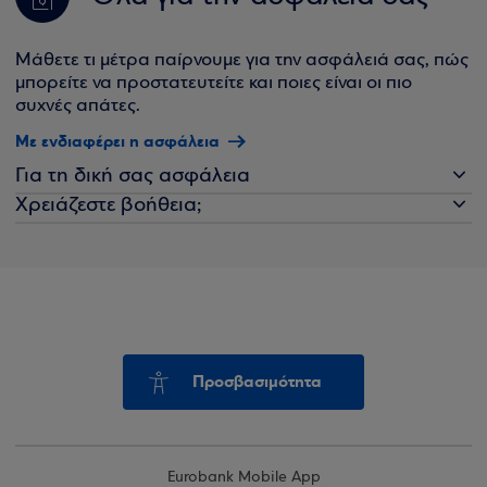
Μάθετε τι μέτρα παίρνουμε για την ασφάλειά σας, πώς
μπορείτε να προστατευτείτε και ποιες είναι οι πιο
συχνές απάτες.
Με ενδιαφέρει η ασφάλεια
Για τη δική σας ασφάλεια
Χρειάζεστε βοήθεια;
Προσβασιμότητα
Eurobank Mobile App