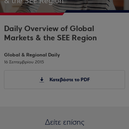
& the SEE Region
Daily Overview of Global
Markets & the SEE Region
Global & Regional Daily
16 Σεπτεμβρίου 2015
Κατεβάστε το PDF
Δείτε επίσης