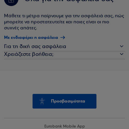
Μάθετε τι μέτρα παίρνουμε για την ασφάλειά σας, πώς
μπορείτε να προστατευτείτε και ποιες είναι οι πιο
συχνές απάτες.
Με ενδιαφέρει η ασφάλεια
Για τη δική σας ασφάλεια
Χρειάζεστε βοήθεια;
Προσβασιμότητα
Eurobank Mobile App