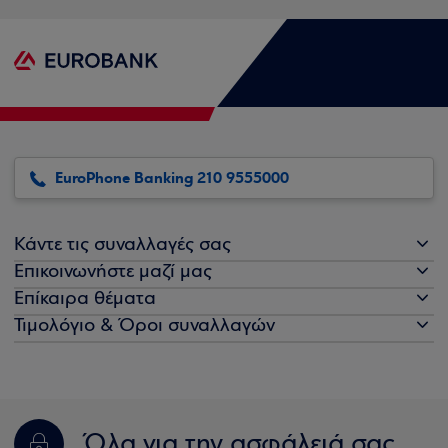
EuroPhone Banking 210 9555000
Κάντε τις συναλλαγές σας
Επικοινωνήστε μαζί μας
Επίκαιρα θέματα
Τιμολόγιο & Όροι συναλλαγών
Όλα για την ασφάλειά σας