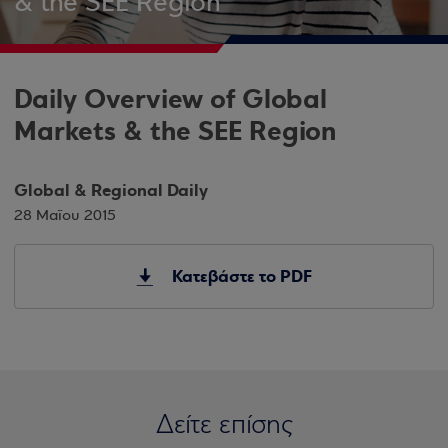
& the SEE Region
Daily Overview of Global
Markets & the SEE Region
Global & Regional Daily
28 Μαΐου 2015
Κατεβάστε το PDF
Δείτε επίσης