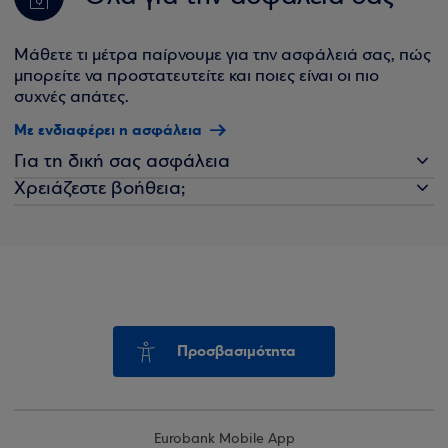
Μάθετε τι μέτρα παίρνουμε για την ασφάλειά σας, πώς
μπορείτε να προστατευτείτε και ποιες είναι οι πιο
συχνές απάτες.
Με ενδιαφέρει η ασφάλεια
Για τη δική σας ασφάλεια
Χρειάζεστε βοήθεια;
Προσβασιμότητα
Eurobank Mobile App