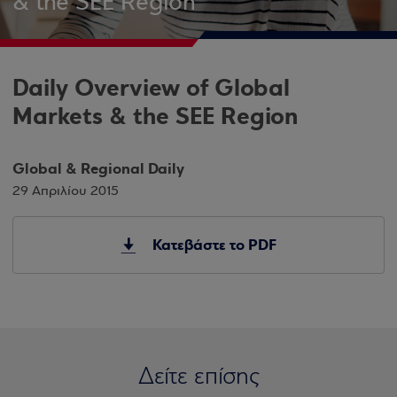
& the SEE Region
Daily Overview of Global
Markets & the SEE Region
Global & Regional Daily
29 Απριλίου 2015
Κατεβάστε το PDF
Δείτε επίσης