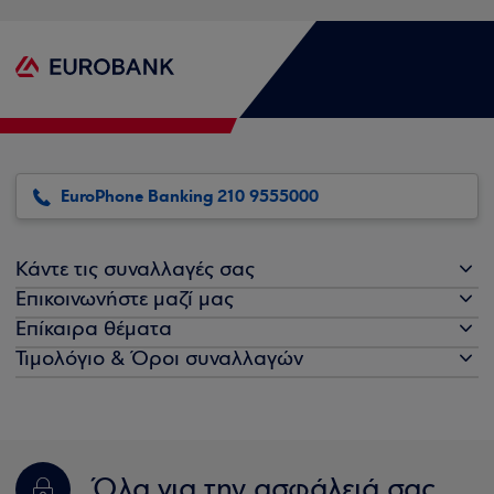
EuroPhone Banking 210 9555000
Κάντε τις συναλλαγές σας
Επικοινωνήστε μαζί μας
Επίκαιρα θέματα
Τιμολόγιο & Όροι συναλλαγών
Όλα για την ασφάλειά σας