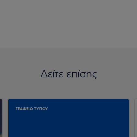
Δείτε επίσης
ΓΡΑΦΕΙΟ ΤΥΠΟΥ