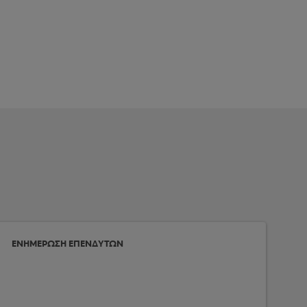
ΕΝΗΜΕΡΩΣΗ ΕΠΕΝΔΥΤΩΝ