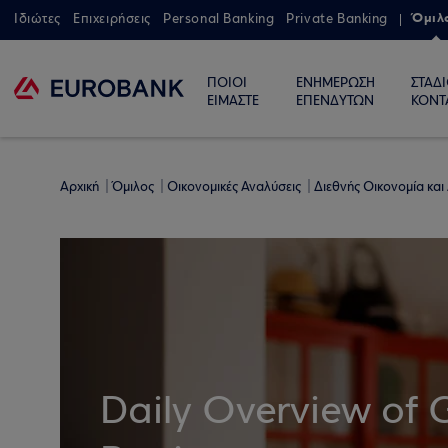
Όμιλ
Ιδιώτες
Επιχειρήσεις
Personal Banking
Private Banking
ΠΟΙΟΙ
ΕΝΗΜΕΡΩΣΗ
ΣΤΑΔ
ΕΙΜΑΣΤΕ
ΕΠΕΝΔΥΤΩΝ
ΚΟΝΤ
Αρχική
Όμιλος
Οικονομικές Αναλύσεις
Διεθνής Οικονομία και
Daily Overview of 