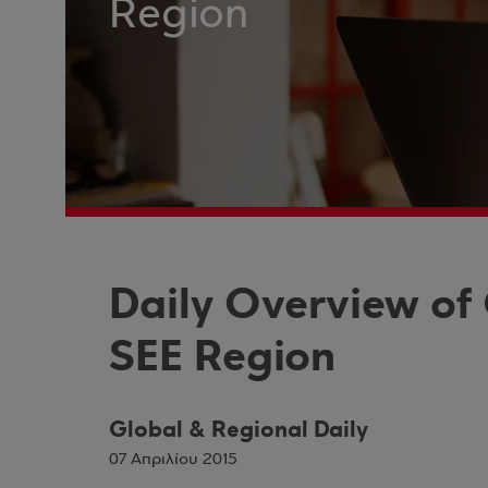
Region
Daily Overview of
SEE Region
Global & Regional Daily
07 Απριλίου 2015