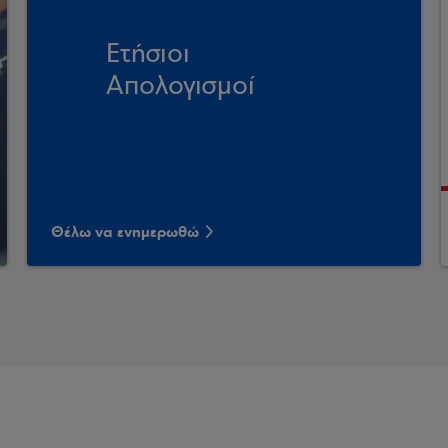
Ετήσιοι
Απολογισμοί
Θέλω να ενημερωθώ