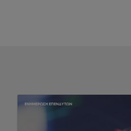
ΕΝΗΜΕΡΩΣΗ ΕΠΕΝΔΥΤΩΝ