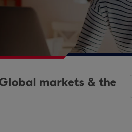
 Global markets & the