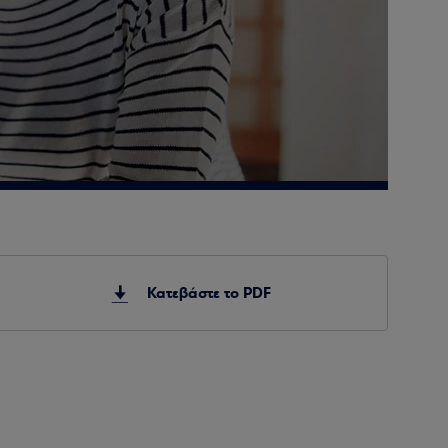
Κατεβάστε το PDF