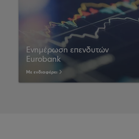
Ενημέρωση επενδυτών
Eurobank
Με ενδιαφέρει