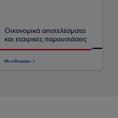
Οικονομικά αποτελέσματα
και εταιρικές παρουσιάσεις
Με ενδιαφέρει