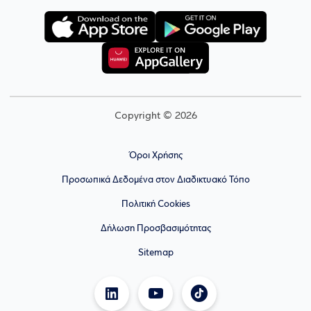
Copyright © 2026
Όροι Χρήσης
Προσωπικά Δεδομένα στον Διαδικτυακό Τόπο
Πολιτική Cookies
Δήλωση Προσβασιμότητας
Sitemap