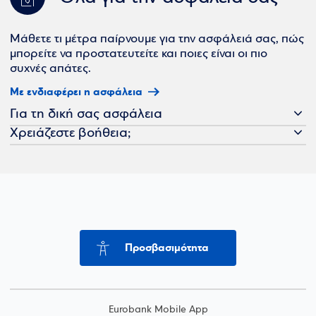
Μάθετε τι μέτρα παίρνουμε για την ασφάλειά σας, πώς
μπορείτε να προστατευτείτε και ποιες είναι οι πιο
συχνές απάτες.
Με ενδιαφέρει η ασφάλεια
Για τη δική σας ασφάλεια
Χρειάζεστε βοήθεια;
Προσβασιμότητα
Eurobank Mobile App