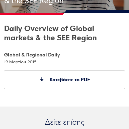
& the SEE Region
Daily Overview of Global
markets & the SEE Region
Global & Regional Daily
19 Μαρτίου 2015
Κατεβάστε το PDF
Δείτε επίσης