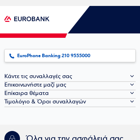
EuroPhone Banking 210 9555000
Κάντε τις συναλλαγές σας
Επικοινωνήστε μαζί μας
Επίκαιρα θέματα
Τιμολόγιο & Όροι συναλλαγών
Όλα για την ασφάλειά σας