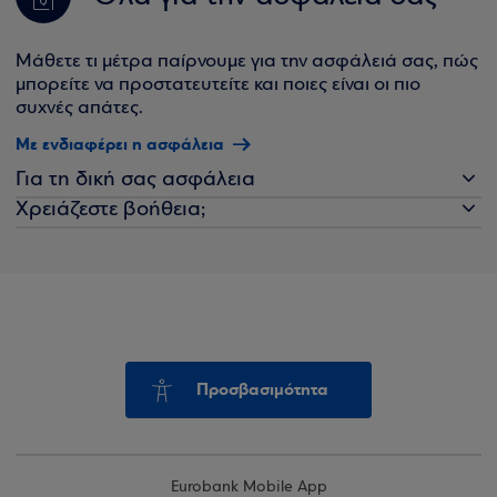
Μάθετε τι μέτρα παίρνουμε για την ασφάλειά σας, πώς
μπορείτε να προστατευτείτε και ποιες είναι οι πιο
συχνές απάτες.
Με ενδιαφέρει η ασφάλεια
Για τη δική σας ασφάλεια
Χρειάζεστε βοήθεια;
Προσβασιμότητα
Eurobank Mobile App