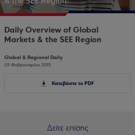
& the SEE Region
Daily Overview of Global
Markets & the SEE Region
Global & Regional Daily
25 Φεβρουαρίου 2015
Κατεβάστε το PDF
Δείτε επίσης