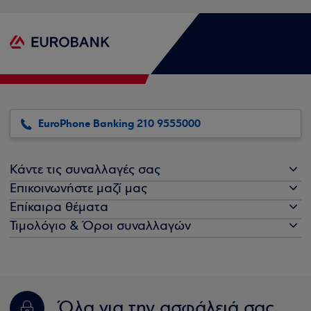
EuroPhone Banking 210 9555000
Κάντε τις συναλλαγές σας
Επικοινωνήστε μαζί μας
Επίκαιρα θέματα
Τιμολόγιο & Όροι συναλλαγών
Όλα για την ασφάλειά σας