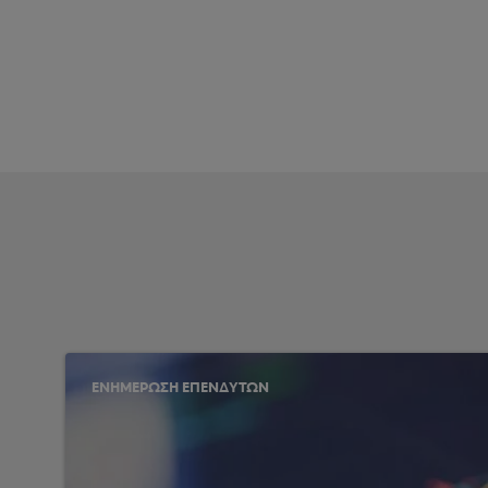
ΕΝΗΜΕΡΩΣΗ ΕΠΕΝΔΥΤΩΝ