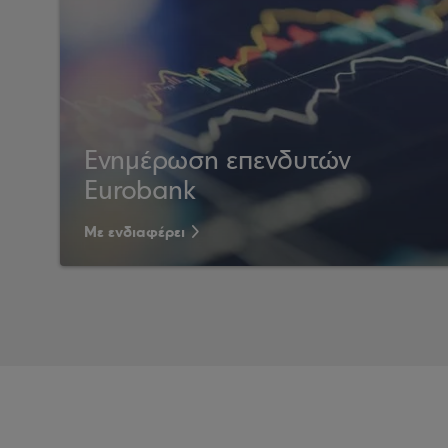
Ενημέρωση επενδυτών
Eurobank
Με ενδιαφέρει