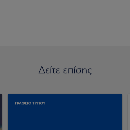
Δείτε επίσης
ΓΡΑΦΕΙΟ ΤΥΠΟΥ