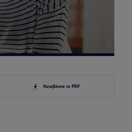
Κατεβάστε το PDF