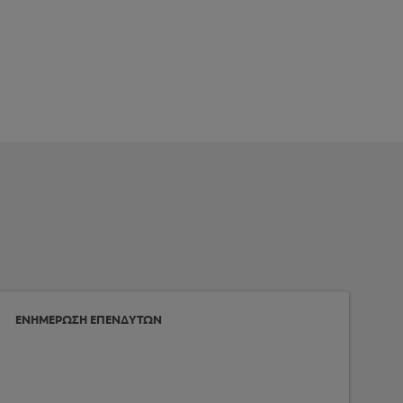
ΕΝΗΜΕΡΩΣΗ ΕΠΕΝΔΥΤΩΝ