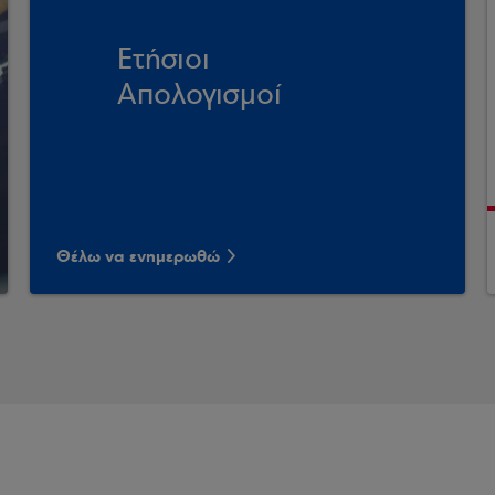
Ετήσιοι
Απολογισμοί
Θέλω να ενημερωθώ