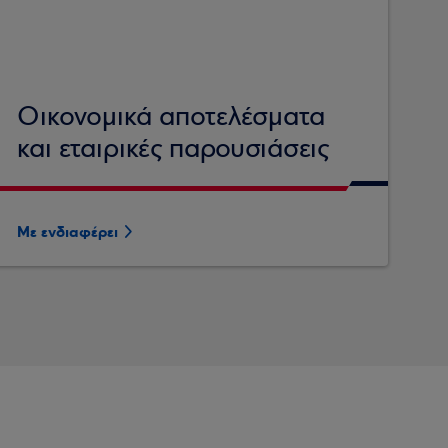
Οικονομικά αποτελέσματα
και εταιρικές παρουσιάσεις
Με ενδιαφέρει