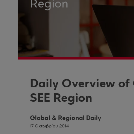
Region
Daily Overview of
SEE Region
Global & Regional Daily
17 Οκτωβρίου 2014