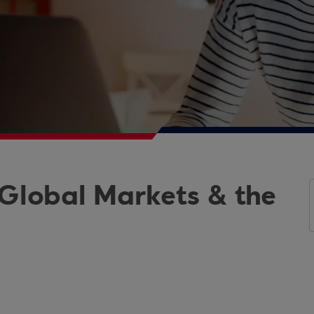
 Global Markets & the