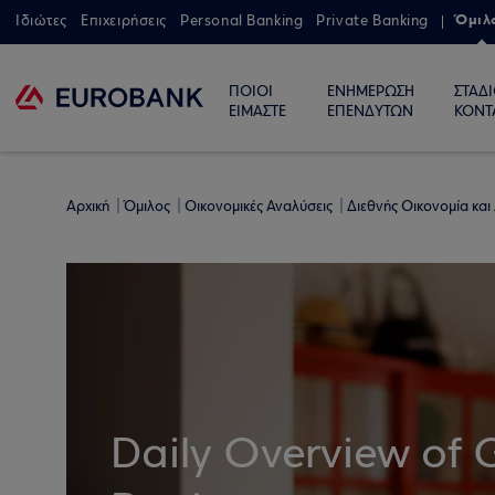
Όμιλ
Ιδιώτες
Επιχειρήσεις
Personal Banking
Private Banking
ΠΟΙΟΙ
ΕΝΗΜΕΡΩΣΗ
ΣΤΑΔ
ΕΙΜΑΣΤΕ
ΕΠΕΝΔΥΤΩΝ
ΚΟΝΤ
Αρχική
Όμιλος
Οικονομικές Αναλύσεις
Διεθνής Οικονομία και
Daily Overview of 