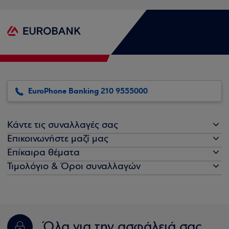
EuroPhone Banking 210 9555000
Κάντε τις συναλλαγές σας
Επικοινωνήστε μαζί μας
Επίκαιρα θέματα
Τιμολόγιο & Όροι συναλλαγών
Όλα για την ασφάλειά σας