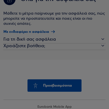
Μάθετε τι μέτρα παίρνουμε για την ασφάλειά σας, πώς
μπορείτε να προστατευτείτε και ποιες είναι οι πιο
συχνές απάτες.
Με ενδιαφέρει η ασφάλεια
Για τη δική σας ασφάλεια
Χρειάζεστε βοήθεια;
Προσβασιμότητα
Eurobank Mobile App