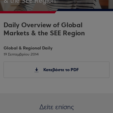
& the SEE Region
Daily Overview of Global
Markets & the SEE Region
Global & Regional Daily
19 Σεπτεμβρίου 2014
Κατεβάστε το PDF
Δείτε επίσης