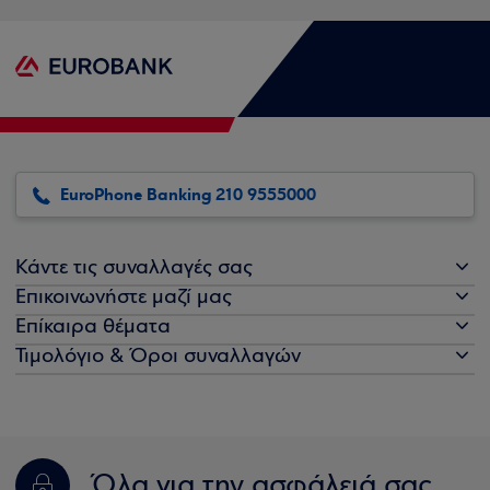
EuroPhone Banking 210 9555000
Κάντε τις συναλλαγές σας
Επικοινωνήστε μαζί μας
Επίκαιρα θέματα
Τιμολόγιο & Όροι συναλλαγών
Όλα για την ασφάλειά σας