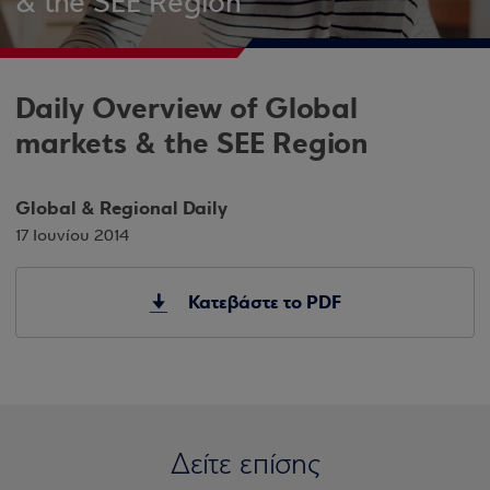
& the SEE Region
Daily Overview of Global
markets & the SEE Region
Global & Regional Daily
17 Ιουνίου 2014
Κατεβάστε το PDF
Δείτε επίσης