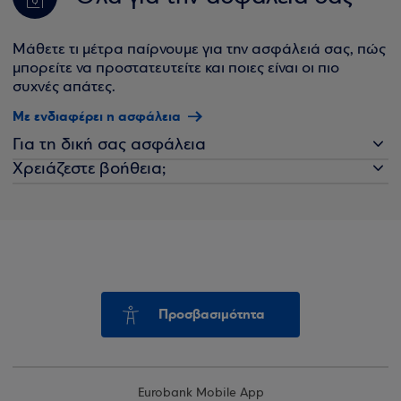
Μάθετε τι μέτρα παίρνουμε για την ασφάλειά σας, πώς
μπορείτε να προστατευτείτε και ποιες είναι οι πιο
συχνές απάτες.
Με ενδιαφέρει η ασφάλεια
Για τη δική σας ασφάλεια
Χρειάζεστε βοήθεια;
Προσβασιμότητα
Eurobank Mobile App