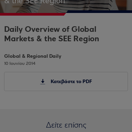
& the SEE Region
Daily Overview of Global
Markets & the SEE Region
Global & Regional Daily
10 Ιουνίου 2014
Κατεβάστε το PDF
Δείτε επίσης