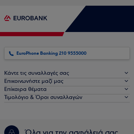
EuroPhone Banking 210 9555000
Κάντε τις συναλλαγές σας
Επικοινωνήστε μαζί μας
Επίκαιρα θέματα
Τιμολόγιο & Όροι συναλλαγών
Όλα για την ασφάλειά σας