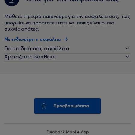
Μάθετε τι μέτρα παίρνουμε για την ασφάλειά σας, πώς
μπορείτε να προστατευτείτε και ποιες είναι οι πιο
συχνές απάτες.
Με ενδιαφέρει η ασφάλεια
Για τη δική σας ασφάλεια
Χρειάζεστε βοήθεια;
Προσβασιμότητα
Eurobank Mobile App