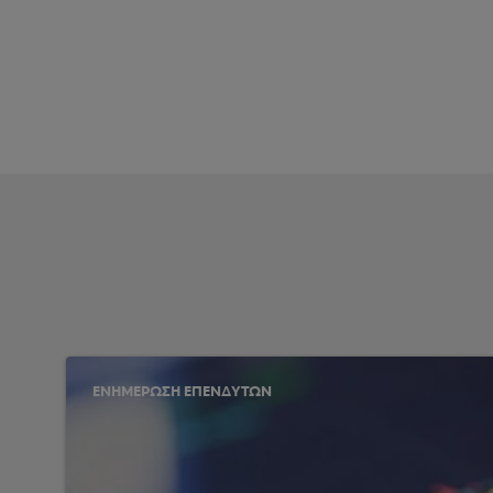
ΕΝΗΜΕΡΩΣΗ ΕΠΕΝΔΥΤΩΝ