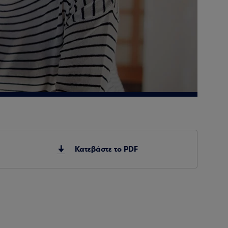
Κατεβάστε το PDF