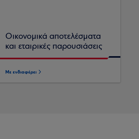
Οικονομικά αποτελέσματα
και εταιρικές παρουσιάσεις
Με ενδιαφέρει