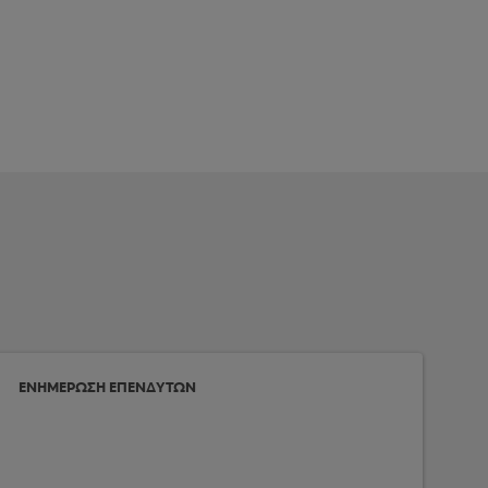
ΕΝΗΜΕΡΩΣΗ ΕΠΕΝΔΥΤΩΝ