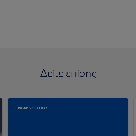
Δείτε επίσης
ΓΡΑΦΕΙΟ ΤΥΠΟΥ