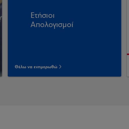
Ετήσιοι
Απολογισμοί
Θέλω να ενημερωθώ