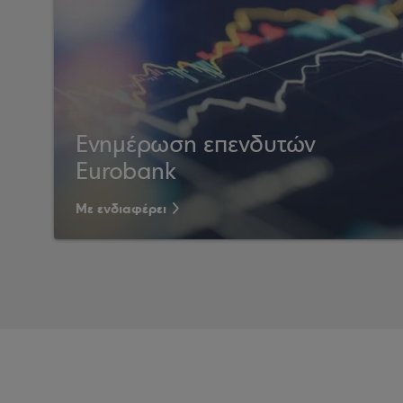
Ενημέρωση επενδυτών
Eurobank
Με ενδιαφέρει