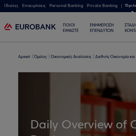
Όμιλ
Ιδιώτες
Επιχειρήσεις
Personal Banking
Private Banking
ΠΟΙΟΙ
ΕΝΗΜΕΡΩΣΗ
ΣΤΑΔ
ΕΙΜΑΣΤΕ
ΕΠΕΝΔΥΤΩΝ
ΚΟΝΤ
Αρχική
Όμιλος
Οικονομικές Αναλύσεις
Διεθνής Οικονομία και
Daily Overview of 