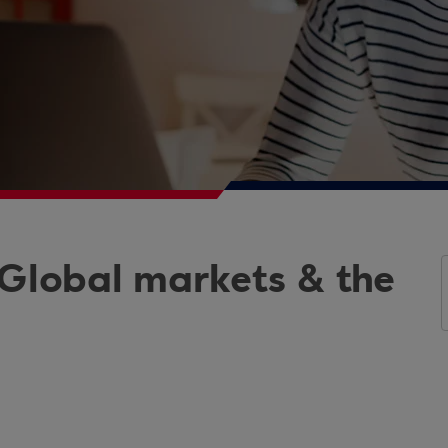
 Global markets & the