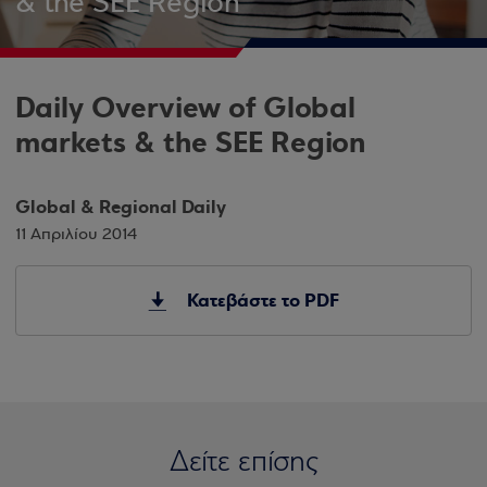
& the SEE Region
Daily Overview of Global
markets & the SEE Region
Global & Regional Daily
11 Απριλίου 2014
Κατεβάστε το PDF
Δείτε επίσης