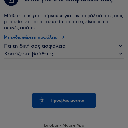
Μάθετε τι μέτρα παίρνουμε για την ασφάλειά σας, πώς
μπορείτε να προστατευτείτε και ποιες είναι οι πιο
συχνές απάτες.
Με ενδιαφέρει η ασφάλεια
Για τη δική σας ασφάλεια
Χρειάζεστε βοήθεια;
Προσβασιμότητα
Eurobank Mobile App