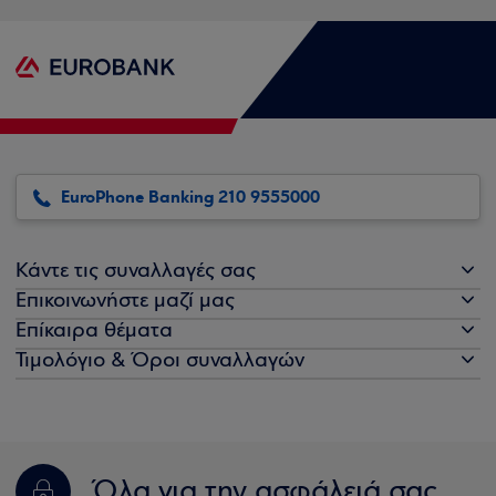
EuroPhone Banking 210 9555000
Κάντε τις συναλλαγές σας
Επικοινωνήστε μαζί μας
Επίκαιρα θέματα
Τιμολόγιο & Όροι συναλλαγών
Όλα για την ασφάλειά σας