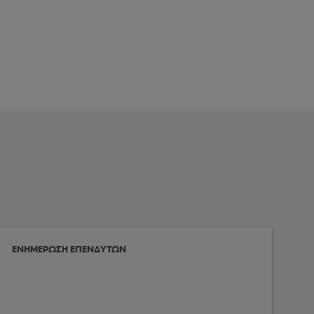
ΕΝΗΜΕΡΩΣΗ ΕΠΕΝΔΥΤΩΝ