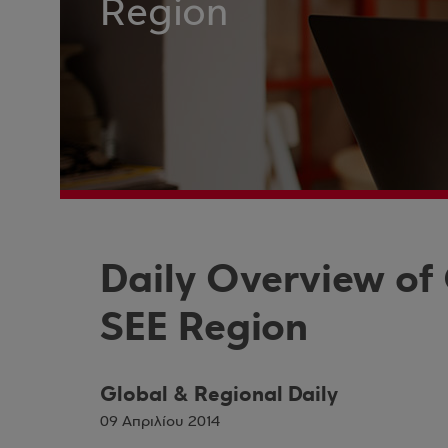
Region
Daily Overview of
SEE Region
Global & Regional Daily
09 Απριλίου 2014