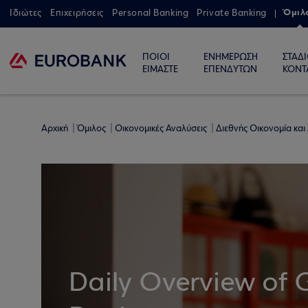
Όμιλ
Ιδιώτες
Επιχειρήσεις
Personal Banking
Private Banking
ΠΟΙΟΙ
ΕΝΗΜΕΡΩΣΗ
ΣΤΑΔ
ΕΙΜΑΣΤΕ
ΕΠΕΝΔΥΤΩΝ
ΚΟΝΤ
Αρχική
Όμιλος
Οικονομικές Αναλύσεις
Διεθνής Οικονομία και
Daily Overview of 