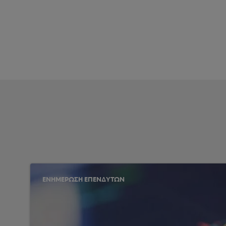
ΕΝΗΜΕΡΩΣΗ ΕΠΕΝΔΥΤΩΝ