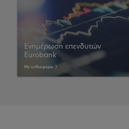
Ενημέρωση επενδυτών
Eurobank
Με ενδιαφέρει