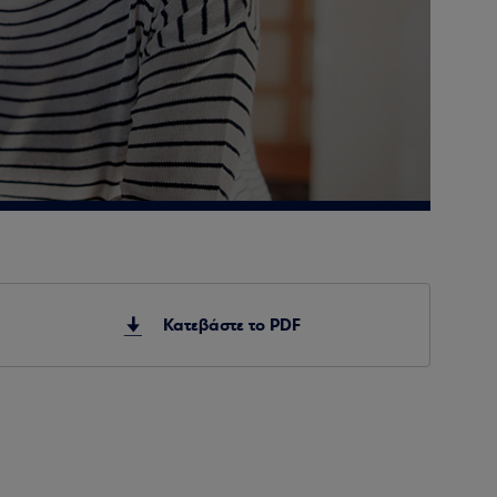
Κατεβάστε το PDF