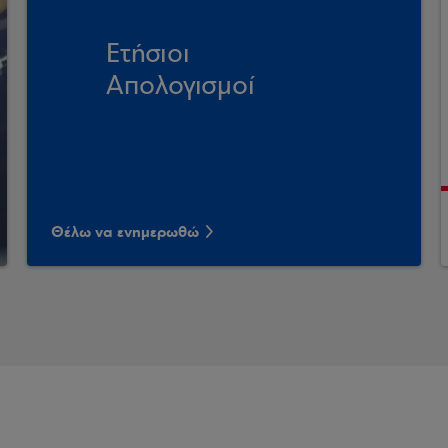
Ετήσιοι
Απολογισμοί
Θέλω να ενημερωθώ