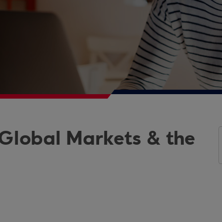
 Global Markets & the