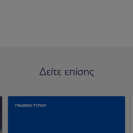
Δείτε επίσης
ΓΡΑΦΕΙΟ ΤΥΠΟΥ