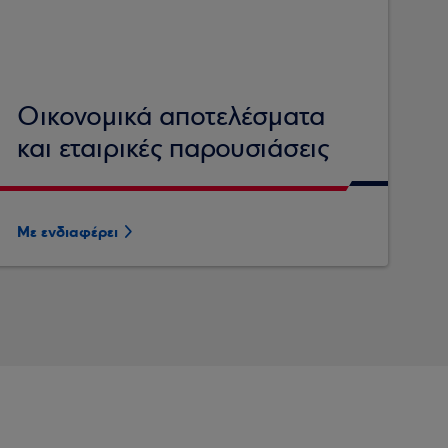
Οικονομικά αποτελέσματα
και εταιρικές παρουσιάσεις
Με ενδιαφέρει