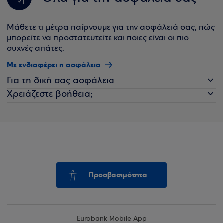
Μάθετε τι μέτρα παίρνουμε για την ασφάλειά σας, πώς
μπορείτε να προστατευτείτε και ποιες είναι οι πιο
συχνές απάτες.
Με ενδιαφέρει η ασφάλεια
Για τη δική σας ασφάλεια
Χρειάζεστε βοήθεια;
Προσβασιμότητα
Eurobank Mobile App