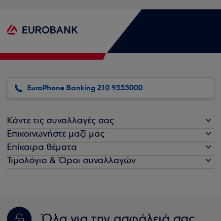
EuroPhone Banking 210 9555000
Κάντε τις συναλλαγές σας
Επικοινωνήστε μαζί μας
Επίκαιρα θέματα
Τιμολόγιο & Όροι συναλλαγών
Όλα για την ασφάλειά σας