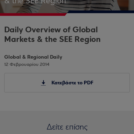
& the SEE Region
Daily Overview of Global
Markets & the SEE Region
Global & Regional Daily
12 Φεβρουαρίου 2014
Κατεβάστε το PDF
Δείτε επίσης