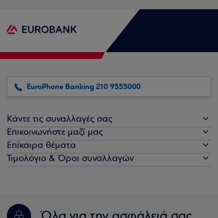
EuroPhone Banking 210 9555000
Κάντε τις συναλλαγές σας
Επικοινωνήστε μαζί μας
Επίκαιρα θέματα
Τιμολόγιο & Όροι συναλλαγών
Όλα για την ασφάλειά σας