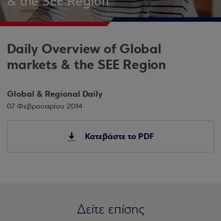
& the SEE Region
Daily Overview of Global
markets & the SEE Region
Global & Regional Daily
07 Φεβρουαρίου 2014
Κατεβάστε το PDF
Δείτε επίσης