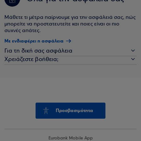
Μάθετε τι μέτρα παίρνουμε για την ασφάλειά σας, πώς
μπορείτε να προστατευτείτε και ποιες είναι οι πιο
συχνές απάτες.
Με ενδιαφέρει η ασφάλεια
Για τη δική σας ασφάλεια
Χρειάζεστε βοήθεια;
Προσβασιμότητα
Eurobank Mobile App