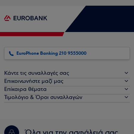
EuroPhone Banking 210 9555000
Κάντε τις συναλλαγές σας
Επικοινωνήστε μαζί μας
Επίκαιρα θέματα
Τιμολόγιο & Όροι συναλλαγών
Όλα για την ασφάλειά σας