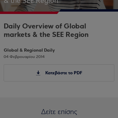
& the SEE Region
Daily Overview of Global
markets & the SEE Region
Global & Regional Daily
04 Φεβρουαρίου 2014
Κατεβάστε το PDF
Δείτε επίσης