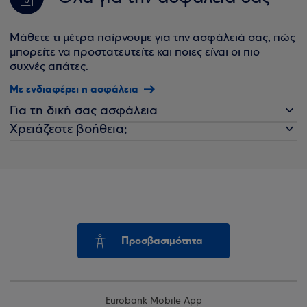
Μάθετε τι μέτρα παίρνουμε για την ασφάλειά σας, πώς
μπορείτε να προστατευτείτε και ποιες είναι οι πιο
συχνές απάτες.
Με ενδιαφέρει η ασφάλεια
Για τη δική σας ασφάλεια
Χρειάζεστε βοήθεια;
Προσβασιμότητα
Eurobank Mobile App