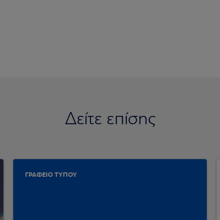
Δείτε επίσης
ΓΡΑΦΕΙΟ ΤΥΠΟΥ