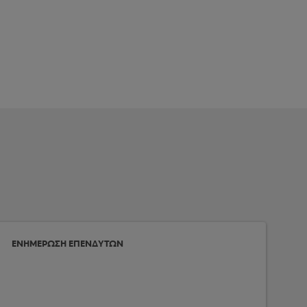
ΕΝΗΜΕΡΩΣΗ ΕΠΕΝΔΥΤΩΝ