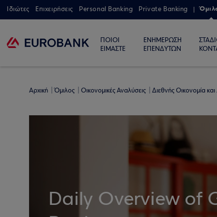
Όμιλ
Ιδιώτες
Επιχειρήσεις
Personal Banking
Private Banking
ΠΟΙΟΙ
ΕΝΗΜΕΡΩΣΗ
ΣΤΑΔ
ΕΙΜΑΣΤΕ
ΕΠΕΝΔΥΤΩΝ
ΚΟΝΤ
Αρχική
Όμιλος
Οικονομικές Αναλύσεις
Διεθνής Οικονομία και
Daily Overview of 