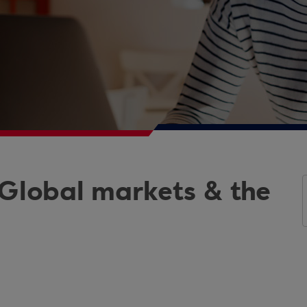
 Global markets & the