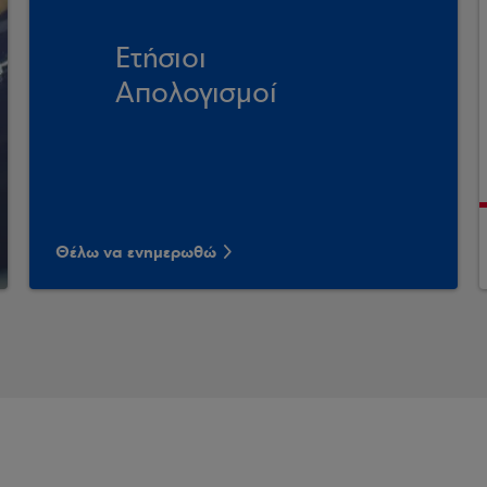
Ετήσιοι
Απολογισμοί
Θέλω να ενημερωθώ