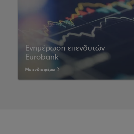
Ενημέρωση επενδυτών
Eurobank
Με ενδιαφέρει