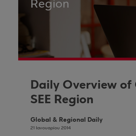
Region
Daily Overview of
SEE Region
Global & Regional Daily
21 Ιανουαρίου 2014