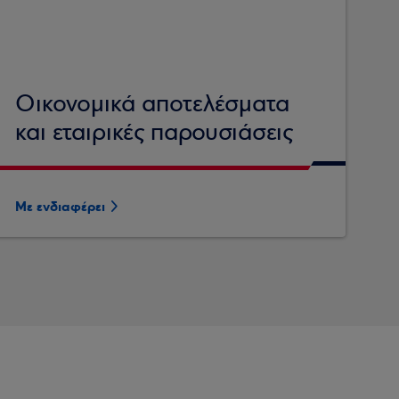
Οικονομικά αποτελέσματα
και εταιρικές παρουσιάσεις
Με ενδιαφέρει