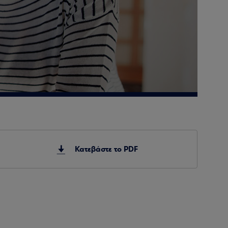
Κατεβάστε το PDF