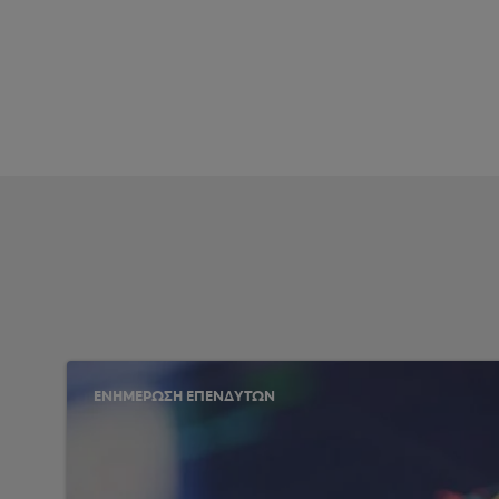
ΕΝΗΜΕΡΩΣΗ ΕΠΕΝΔΥΤΩΝ