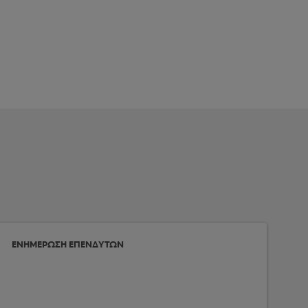
ΕΝΗΜΕΡΩΣΗ ΕΠΕΝΔΥΤΩΝ