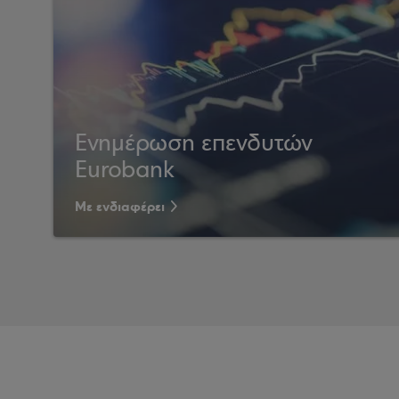
Ενημέρωση επενδυτών
Eurobank
Με ενδιαφέρει