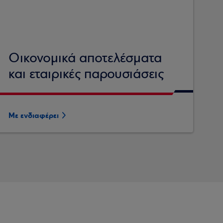
Οικονομικά αποτελέσματα
και εταιρικές παρουσιάσεις
Με ενδιαφέρει