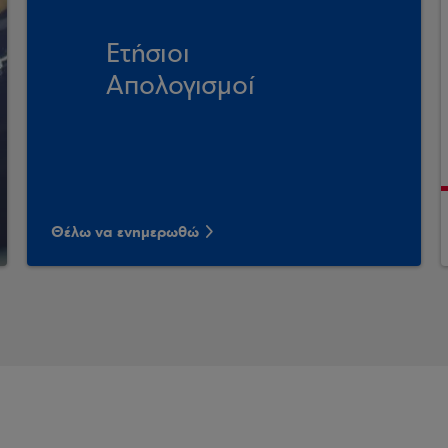
Ετήσιοι
Απολογισμοί
Θέλω να ενημερωθώ