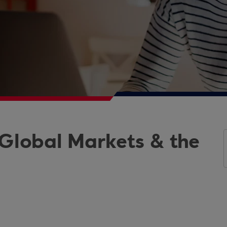
 Global Markets & the