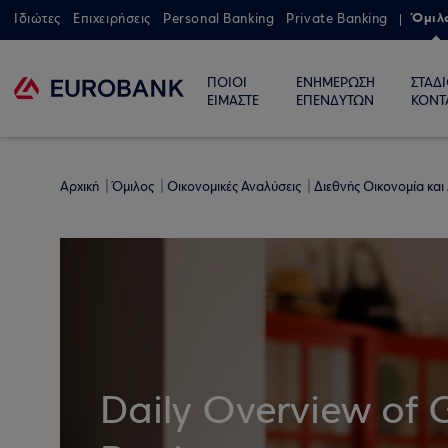
Όμιλ
Ιδιώτες
Επιχειρήσεις
Personal Banking
Private Banking
ΠΟΙΟΙ
ΕΝΗΜΕΡΩΣΗ
ΣΤΑΔ
ΕΙΜΑΣΤΕ
ΕΠΕΝΔΥΤΩΝ
ΚΟΝΤ
Αρχική
Όμιλος
Οικονομικές Αναλύσεις
Διεθνής Οικονομία και
Daily Overview of 