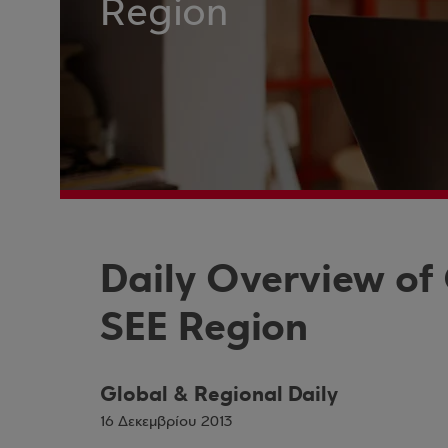
Region
Daily Overview of
SEE Region
Global & Regional Daily
16 Δεκεμβρίου 2013