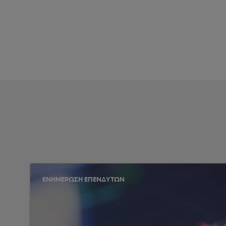
ΕΝΗΜΕΡΩΣΗ ΕΠΕΝΔΥΤΩΝ