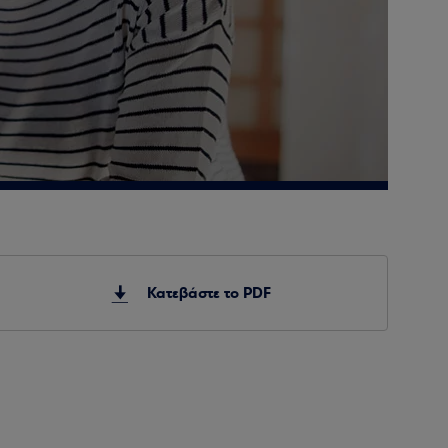
Κατεβάστε το PDF