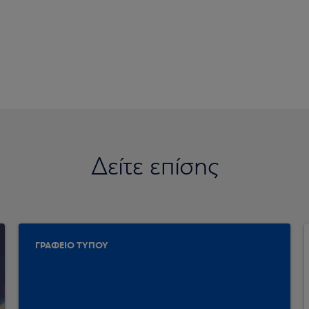
Δείτε επίσης
ΓΡΑΦΕΙΟ ΤΥΠΟΥ