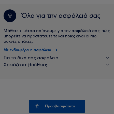
Όλα για την ασφάλειά σας
Μάθετε τι μέτρα παίρνουμε για την ασφάλειά σας, πώς
μπορείτε να προστατευτείτε και ποιες είναι οι πιο
συχνές απάτες.
Με ενδιαφέρει η ασφάλεια
Για τη δική σας ασφάλεια
Χρειάζεστε βοήθεια;
Προσβασιμότητα