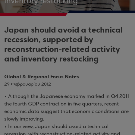
inventory restocking
Japan should avoid a technical
recession, supported by
reconstruction-related activity
and inventory restocking
Global & Regional Focus Notes
29 Φεβρουαρίου 2012
• Although the Japanese economy marked in Q4 2011
the fourth GDP contraction in five quarters, recent
economic data suggest that economic conditions are
slowly improving.
• In our view, Japan should avoid a technical
recession, with reconstruction-related activity and