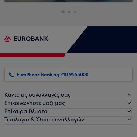
EuroPhone Banking 210 9555000
Κάντε τις συναλλαγές σας
Επικοινωνήστε μαζί μας
Επίκαιρα θέματα
Τιμολόγιο & Όροι συναλλαγών