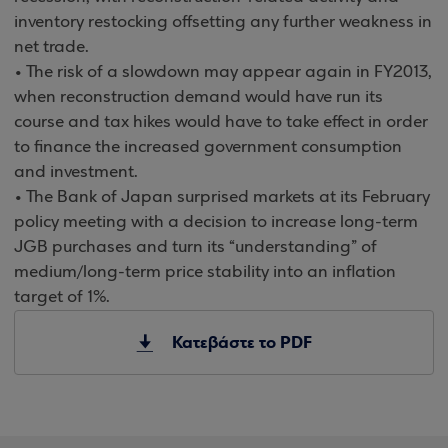
inventory restocking offsetting any further weakness in
net trade.
• The risk of a slowdown may appear again in FY2013,
when reconstruction demand would have run its
course and tax hikes would have to take effect in order
to finance the increased government consumption
and investment.
• The Bank of Japan surprised markets at its February
policy meeting with a decision to increase long-term
JGB purchases and turn its “understanding” of
medium/long-term price stability into an inflation
target of 1%.
Κατεβάστε το PDF