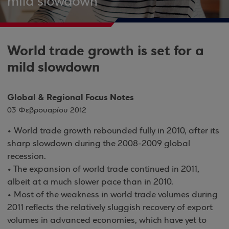
mild slowdown
World trade growth is set for a
mild slowdown
Global & Regional Focus Notes
03 Φεβρουαρίου 2012
• World trade growth rebounded fully in 2010, after its
sharp slowdown during the 2008-2009 global
recession.
• The expansion of world trade continued in 2011,
albeit at a much slower pace than in 2010.
• Most of the weakness in world trade volumes during
2011 reflects the relatively sluggish recovery of export
volumes in advanced economies, which have yet to