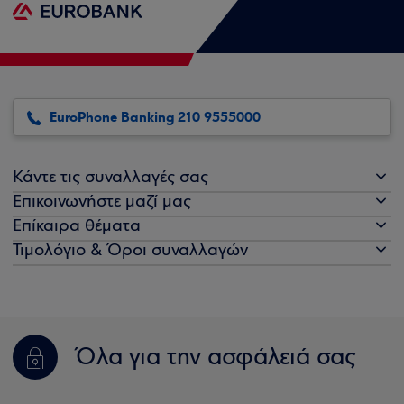
EuroPhone Banking 210 9555000
Κάντε τις συναλλαγές σας
Επικοινωνήστε μαζί μας
Επίκαιρα θέματα
Τιμολόγιο & Όροι συναλλαγών
Όλα για την ασφάλειά σας