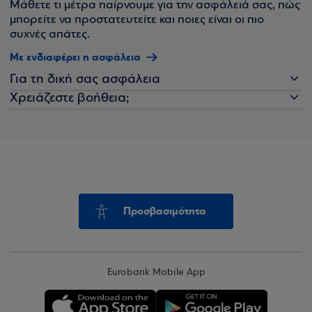
Μάθετε τι μέτρα παίρνουμε για την ασφάλειά σας, πώς
μπορείτε να προστατευτείτε και ποιες είναι οι πιο
συχνές απάτες.
Με ενδιαφέρει η ασφάλεια
Για τη δική σας ασφάλεια
Χρειάζεστε βοήθεια;
Προσβασιμότητα
Eurobank Mobile App