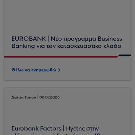
EUROBANK | Νέο πρόγραμμα Business
Banking για τον κατασκευαστικό κλάδο
Θέλω να ενημερωθώ
Δελτία Τυπου | 06.07.2026
Eurobank Factors | Ηγέτης στην