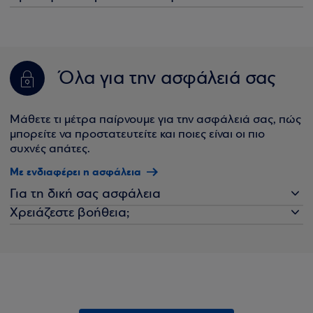
Όλα για την ασφάλειά σας
Μάθετε τι μέτρα παίρνουμε για την ασφάλειά σας, πώς
μπορείτε να προστατευτείτε και ποιες είναι οι πιο
συχνές απάτες.
Με ενδιαφέρει η ασφάλεια
Για τη δική σας ασφάλεια
Χρειάζεστε βοήθεια;