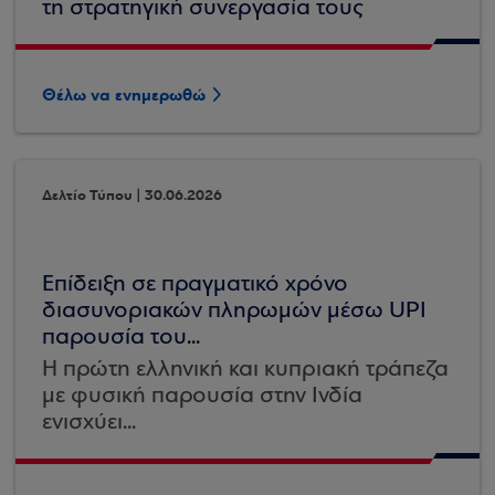
τη στρατηγική συνεργασία τους
Θέλω να ενημερωθώ
Δελτίο Τύπου | 30.06.2026
Επίδειξη σε πραγματικό χρόνο
διασυνοριακών πληρωμών μέσω UPI
παρουσία του...
Η πρώτη ελληνική και κυπριακή τράπεζα
με φυσική παρουσία στην Ινδία
ενισχύει...