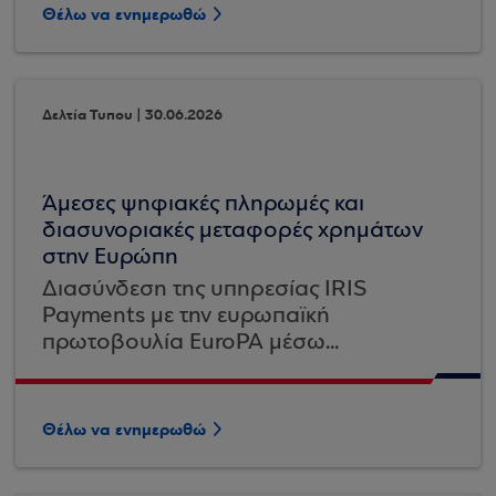
Θέλω να ενημερωθώ
Δελτία Τυπου | 30.06.2026
Άμεσες ψηφιακές πληρωμές και
διασυνοριακές μεταφορές χρημάτων
στην Ευρώπη
Διασύνδεση της υπηρεσίας IRIS
Payments με την ευρωπαϊκή
πρωτοβουλία EuroPA μέσω...
Θέλω να ενημερωθώ