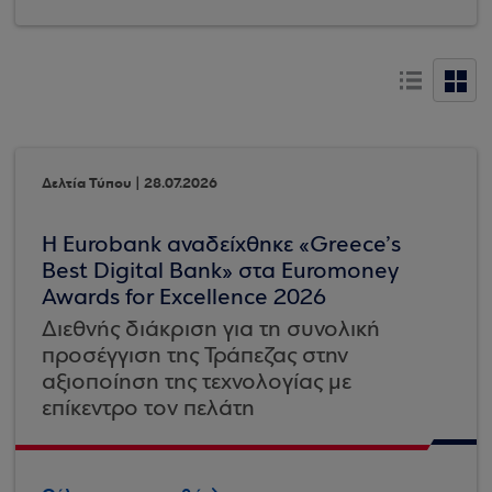
Δελτία Τύπου | 28.07.2026
Η Eurobank αναδείχθηκε «Greece’s
Best Digital Bank» στα Euromoney
Awards for Excellence 2026
Διεθνής διάκριση για τη συνολική
προσέγγιση της Τράπεζας στην
αξιοποίηση της τεχνολογίας με
επίκεντρο τον πελάτη