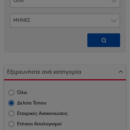
Εξερευνήστε ανά κατηγορία
Όλα
Δελτία Τύπου
Εταιρικές Ανακοινώσεις
Ετήσιοι Απολογισμοί