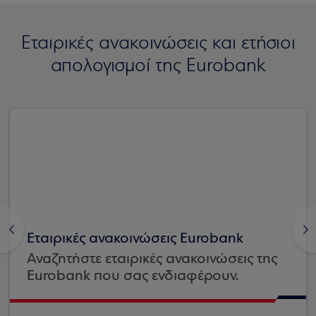
Εταιρικές ανακοινώσεις και ετήσιοι
απολογισμοί της Eurobank
<
>
Εταιρικές ανακοινώσεις Eurobank
Αναζητήστε εταιρικές ανακοινώσεις της
Eurobank που σας ενδιαφέρουν.