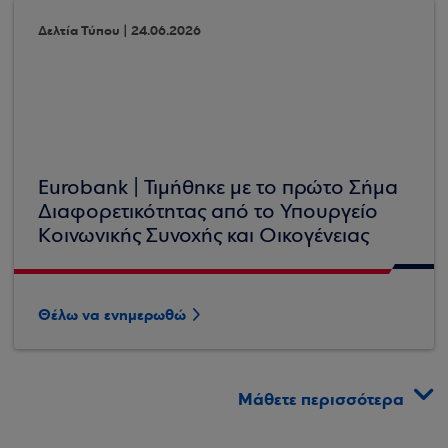
Δελτία Τύπου | 24.06.2026
Eurobank | Τιμήθηκε με το πρώτο Σήμα
Διαφορετικότητας από το Υπουργείο
Κοινωνικής Συνοχής και Οικογένειας
Θέλω να ενημερωθώ
Μάθετε περισσότερα