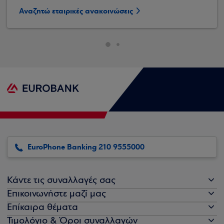
Αναζητώ εταιρικές ανακοινώσεις
EuroPhone Banking 210 9555000
Κάντε τις συναλλαγές σας
Επικοινωνήστε μαζί μας
Επίκαιρα θέματα
Τιμολόγιο & Όροι συναλλαγών