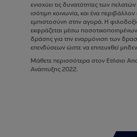
ενισχύει τις δυνατότητες των πελατών
ισότιμη κοινωνία, και ένα περιβάλλον
εμπιστοσύνη στην αγορά. Η φιλοδοξί
εκφράζεται μέσω ποσοτικοποιημένων 
δράσης για την εναρμόνιση των δρασ
επενδύσεων ώστε να επιτευχθεί μηδεν
Μάθετε περισσότερα στον Ετήσιο Απ
Ανάπτυξης 2022.