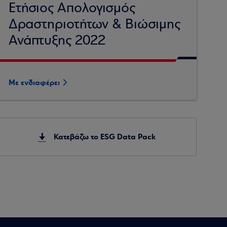
Ετήσιος Απολογισμός
Δραστηριοτήτων & Βιώσιμης
Ανάπτυξης 2022
Με ενδιαφέρει
Κατεβάζω το ESG Data Pack