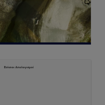
Ετήσιοι Απολογισμοί