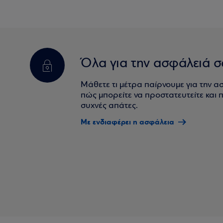
Όλα για την ασφάλειά σ
Μάθετε τι μέτρα παίρνουμε για την α
πώς μπορείτε να προστατευτείτε και πο
συχνές απάτες.
Με ενδιαφέρει η ασφάλεια