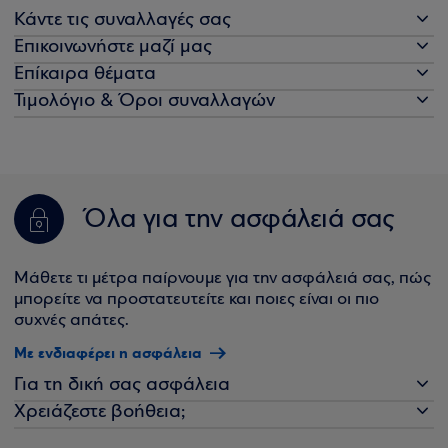
Κάντε τις συναλλαγές σας
Επικοινωνήστε μαζί μας
Επίκαιρα θέματα
Τιμολόγιο & Όροι συναλλαγών
Όλα για την ασφάλειά σας
Μάθετε τι μέτρα παίρνουμε για την ασφάλειά σας, πώς
μπορείτε να προστατευτείτε και ποιες είναι οι πιο
συχνές απάτες.
Με ενδιαφέρει η ασφάλεια
Για τη δική σας ασφάλεια
Χρειάζεστε βοήθεια;