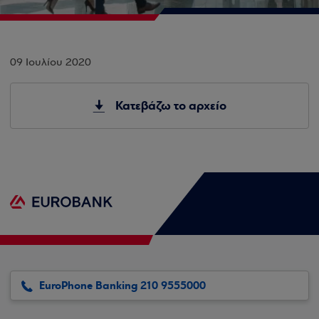
09 Ιουλίου 2020
Κατεβάζω το αρχείο
EuroPhone Banking 210 9555000