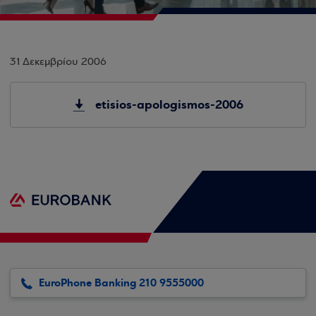
31 Δεκεμβρίου 2006
etisios-apologismos-2006
EuroPhone Banking 210 9555000