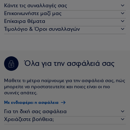
Κάντε τις συναλλαγές σας
Επικοινωνήστε μαζί μας
Επίκαιρα θέματα
Τιμολόγιο & Όροι συναλλαγών
Όλα για την ασφάλειά σας
Μάθετε τι μέτρα παίρνουμε για την ασφάλειά σας, πώς
μπορείτε να προστατευτείτε και ποιες είναι οι πιο
συχνές απάτες.
Με ενδιαφέρει η ασφάλεια
Για τη δική σας ασφάλεια
Χρειάζεστε βοήθεια;