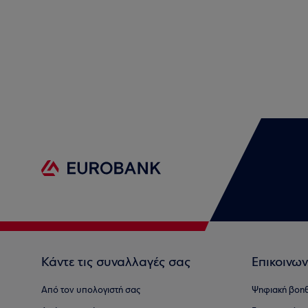
Κάντε τις συναλλαγές σας
Επικοινων
Από τον υπολογιστή σας
Ψηφιακή βοη