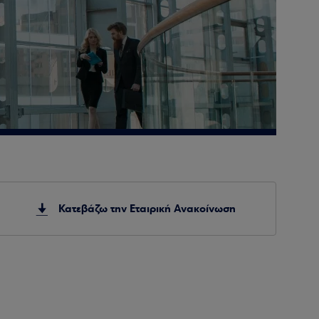
Κατεβάζω την Εταιρική Ανακοίνωση