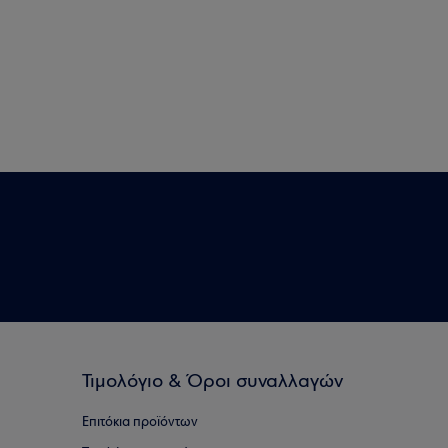
Τιμολόγιο & Όροι συναλλαγών
Επιτόκια προϊόντων