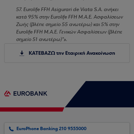
57.
Eurolife FFH Asigurari de Viata S.A. ανήκει
κατά 95% στην Eurolife FFH Μ.Α.Ε. Ασφαλίσεων
Ζωής (βλέπε σημείο 55 ανωτέρω) και 5% στην
Eurolife FFH Μ.Α.Ε. Γενικών Ασφαλίσεων (βλέπε
σημείο 51 ανωτέρω)”».
ΚΑΤΕΒΑΖΩ την Εταιρική Ανακοίνωση
EuroPhone Banking 210 9555000