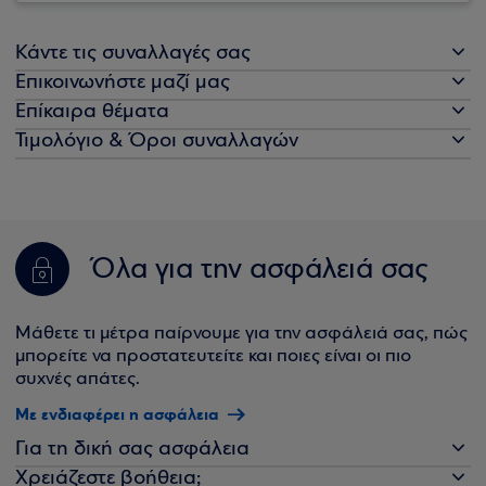
Κάντε τις συναλλαγές σας
Επικοινωνήστε μαζί μας
Επίκαιρα θέματα
Τιμολόγιο & Όροι συναλλαγών
Όλα για την ασφάλειά σας
Μάθετε τι μέτρα παίρνουμε για την ασφάλειά σας, πώς
μπορείτε να προστατευτείτε και ποιες είναι οι πιο
συχνές απάτες.
Με ενδιαφέρει η ασφάλεια
Για τη δική σας ασφάλεια
Χρειάζεστε βοήθεια;