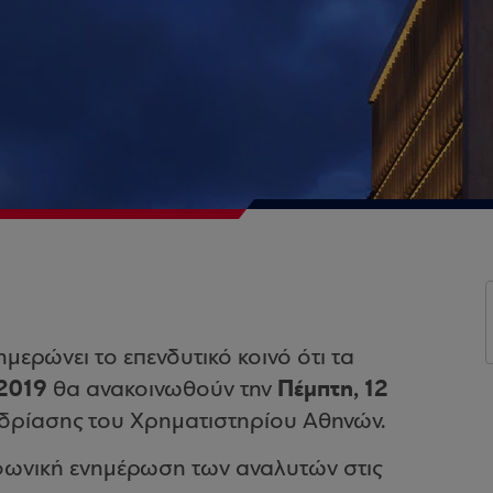
μερώνει το επενδυτικό κοινό ότι τα
2019
Πέμπτη, 12
θα ανακοινωθούν την
εδρίασης του Χρηματιστηρίου Αθηνών.
φωνική ενημέρωση των αναλυτών στις