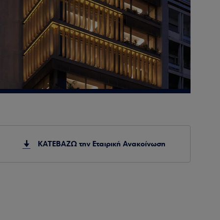
ΚΑΤΕΒΑΖΩ την Εταιρική Ανακοίνωση