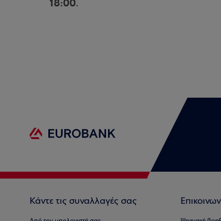
18:00
.
Κάντε τις συναλλαγές σας
Επικοινων