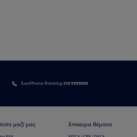
210 9555000
EuroPhone Banking
ήστε μαζί μας
Επίκαιρα θέματα