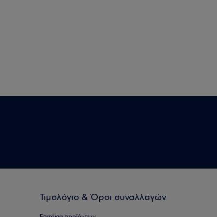
Τιμολόγιο & Όροι συναλλαγών