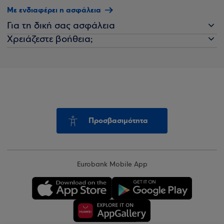
Με ενδιαφέρει η ασφάλεια
Για τη δική σας ασφάλεια
Χρειάζεστε βοήθεια;
Προσβασιμότητα
Eurobank Mobile App