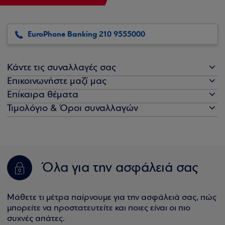
EuroPhone Banking 210 9555000
Κάντε τις συναλλαγές σας
Επικοινωνήστε μαζί μας
Επίκαιρα θέματα
Τιμολόγιο & Όροι συναλλαγών
Όλα για την ασφάλειά σας
Μάθετε τι μέτρα παίρνουμε για την ασφάλειά σας, πώς
μπορείτε να προστατευτείτε και ποιες είναι οι πιο
συχνές απάτες.