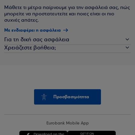
Μάθετε τι μέτρα παίρνουμε για την ασφάλειά σας, πώς
μπορείτε να προστατευτείτε και ποιες είναι οι πιο
συχνές απάτες.
Με ενδιαφέρει η ασφάλεια
Για τη δική σας ασφάλεια
Χρειάζεστε βοήθεια;
Προσβασιμότητα
Eurobank Mobile App