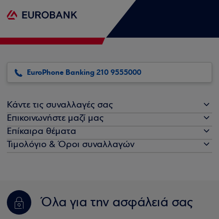
EuroPhone Banking 210 9555000
Κάντε τις συναλλαγές σας
Επικοινωνήστε μαζί μας
Επίκαιρα θέματα
Τιμολόγιο & Όροι συναλλαγών
Όλα για την ασφάλειά σας