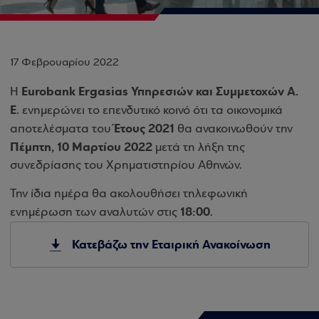
17 Φεβρουαρίου 2022
Eurobank Ergasias Υπηρεσιών και Συμμετοχών Α.
Η
Ε
. ενημερώνει το επενδυτικό κοινό ότι τα οικονομικά
Έτους 2021
αποτελέσματα του
θα ανακοινωθούν την
Πέμπτη, 10 Μαρτίου 2022
μετά τη λήξη της
συνεδρίασης του Χρηματιστηρίου Αθηνών.
Την ίδια ημέρα θα ακολουθήσει τηλεφωνική
18:00
ενημέρωση των αναλυτών στις
.
Κατεβάζω την Εταιρική Ανακοίνωση