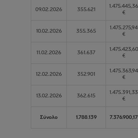
1.475.445,3
09.02.2026
355.621
€
1.475.275,94
10.02.2026
355.365
€
1.475.423,6
11.02.2026
361.637
€
1.475.363,94
12.02.2026
352.901
€
1.475.391,33
13.02.2026
362.615
€
Σύνολο
1.788.139
7.376.900,17