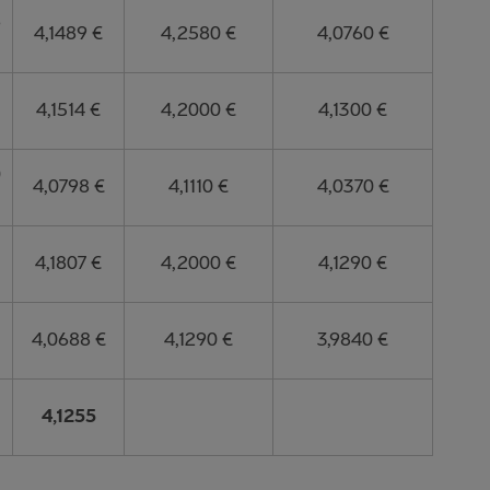
6
4,1489 €
4,2580 €
4,0760 €
4,1514 €
4,2000 €
4,1300 €
0
4,0798 €
4,1110 €
4,0370 €
4,1807 €
4,2000 €
4,1290 €
4,0688 €
4,1290 €
3,9840 €
4,1255