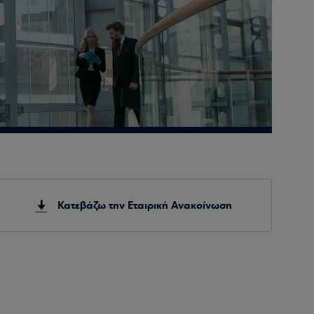
Κατεβάζω την Εταιρική Ανακοίνωση