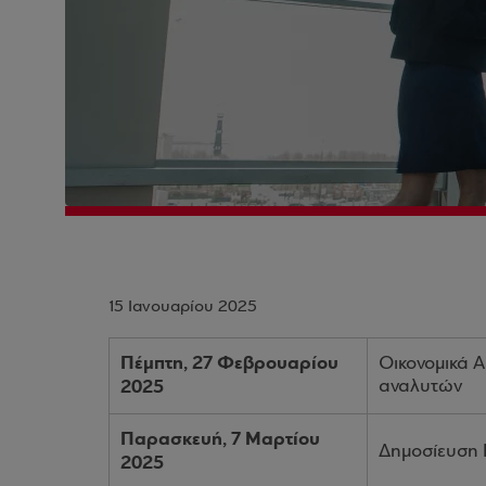
15 Ιανουαρίου 2025
Πέμπτη, 27 Φεβρουαρίου
Οικονομικά 
2025
αναλυτών
Παρασκευή, 7 Μαρτίου
Δημοσίευση 
2025