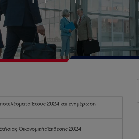
Αποτελέσματα Έτους 2024 και ενημέρωση
Ετήσιας Οικονομικής Έκθεσης 2024