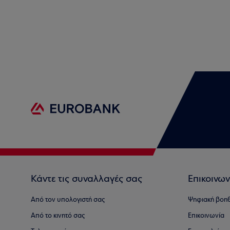
Κάντε τις συναλλαγές σας
Επικοινων
Από τον υπολογιστή σας
Ψηφιακή βοη
Από το κινητό σας
Επικοινωνία