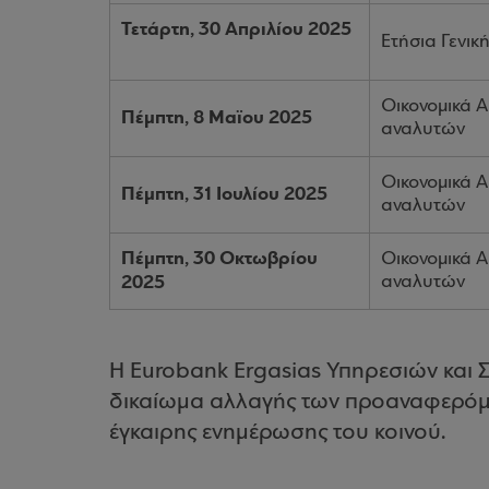
Τετάρτη, 30 Aπριλίου 2025
Ετήσια Γενικ
Οικονομικά 
Πέμπτη, 8 Maϊου 2025
αναλυτών
Οικονομικά 
Πέμπτη, 31 Ιουλίου 2025
αναλυτών
Πέμπτη, 30 Οκτωβρίου
Οικονομικά 
2025
αναλυτών
H Eurobank Ergasias Υπηρεσιών και 
δικαίωμα αλλαγής των προαναφερόμε
έγκαιρης ενημέρωσης του κοινού.