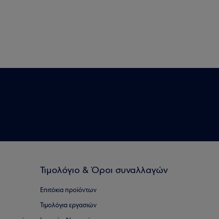
Τιμολόγιο & Όροι συναλλαγών
Επιτόκια προϊόντων
Τιμολόγια εργασιών