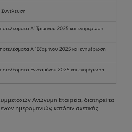
ή Συνέλευση
Αποτελέσματα Α’ Τριμήνου 2025 και ενημέρωση
Αποτελέσματα Α΄Εξαμήνου 2025 και ενημέρωση
Αποτελέσματα Εννεαμήνου 2025 και ενημέρωση
Συμμετοχών Ανώνυμη Εταιρεία, διατηρεί το
νων ημερομηνιών, κατόπιν σχετικής