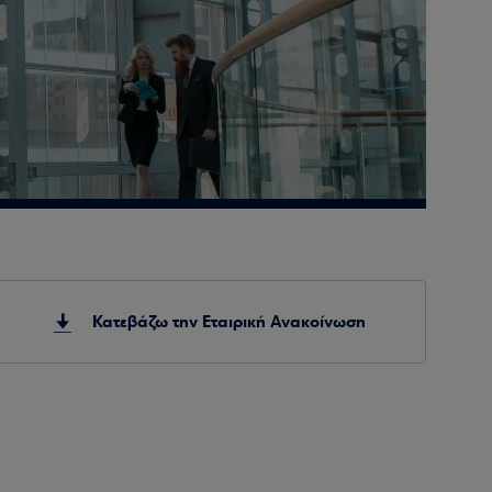
Κατεβάζω την Εταιρική Ανακοίνωση