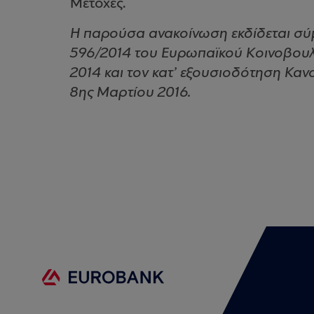
Μετοχές.
Η παρούσα ανακοίνωση εκδίδεται σύμ
596/2014 του Ευρωπαϊκού Κοινοβουλί
2014 και τον κατ’ εξουσιοδότηση Κανο
8ης Μαρτίου 2016.