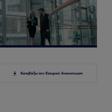
Κατεβάζω την Εταιρική Ανακοίνωση