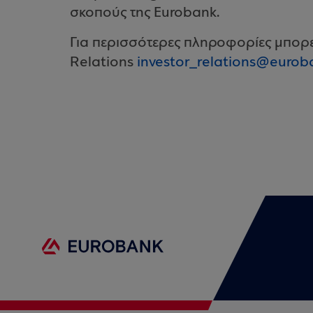
σκοπούς της Eurobank.
Για περισσότερες πληροφορίες μπορεί
Relations
investor_relations@eurob