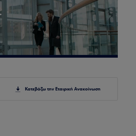
.
Κατεβάζω την Εταιρική Ανακοίνωση