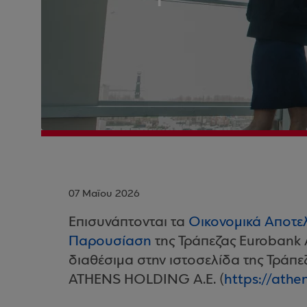
07 Μαΐου 2026
Επισυνάπτονται τα
Οικονομικά Αποτε
Παρουσίαση
της Τράπεζας Eurobank 
διαθέσιμα στην ιστοσελίδα της Τράπ
ATHENS HOLDING Α.Ε. (
https://athe