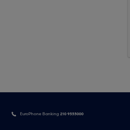
210 9555000
EuroPhone Banking