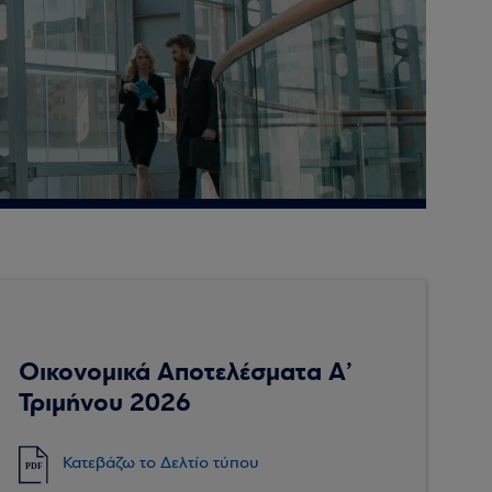
Οικονομικά Αποτελέσματα Α’
Τριμήνου 2026
Κατεβάζω το Δελτίο τύπου
PDF