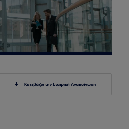
Κατεβάζω την Εταιρική Ανακοίνωση