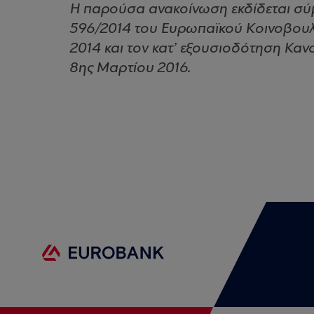
Η παρούσα ανακοίνωση εκδίδεται σύμ
596/2014 του Ευρωπαϊκού Κοινοβουλί
2014 και τον κατ’ εξουσιοδότηση Κανο
8ης Μαρτίου 2016.