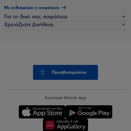
Με ενδιαφέρει η ασφάλεια
Για τη δική σας ασφάλεια
Χρειάζεστε βοήθεια;
Προσβασιμότητα
Eurobank Mobile App