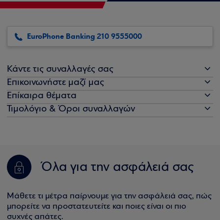
EuroPhone Banking 210 9555000
Κάντε τις συναλλαγές σας
Επικοινωνήστε μαζί μας
Επίκαιρα θέματα
Τιμολόγιο & Όροι συναλλαγών
Όλα για την ασφάλειά σας
Μάθετε τι μέτρα παίρνουμε για την ασφάλειά σας, πώς
μπορείτε να προστατευτείτε και ποιες είναι οι πιο
συχνές απάτες.