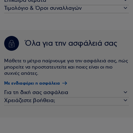
Επίκαιρα θέματα
Τιμολόγιο & Όροι συναλλαγών
Όλα για την ασφάλειά σας
Μάθετε τι μέτρα παίρνουμε για την ασφάλειά σας, πώς
μπορείτε να προστατευτείτε και ποιες είναι οι πιο
συχνές απάτες.
Με ενδιαφέρει η ασφάλεια
Για τη δική σας ασφάλεια
Χρειάζεστε βοήθεια;