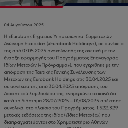
04 Αυγούστου 2025
Η «Eurobank Ergasias Υπηρεσιών και Συμμετοχών
Ανώνυμη Εταιρεία» («Eurobank Holdings»), σε συνέχεια
της από 07.05.2025 ανακοίνωσής της σχετικά με την
έναρξη εφαρμογής του Προγράμματος Επαναγοράς
Ιδίων Μετοχών («Πρόγραμμα»), που εγκρίθηκε με την
απόφαση της Τακτικής Γενικής Συνέλευσης των
Μετόχων της Eurobank Holdings στις 30.04.2025 και
σε συνέχεια της από 30.04.2025 απόφασης του
Διοικητικού Συμβουλίου της, ενημερώνει το κοινό ότι
κατά το διάστημα 28/07/2025 – 01/08/2025 απέκτησε
συνολικά, στο πλαίσιο του Προγράμματος, 1.522.329
μετοχές εκδόσεως της ιδίας («Ίδιες Μετοχές») που
διαπραγματεύονται στο Χρηματιστήριο Αθηνών