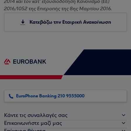
2014 και τον κατ’ εξουσιοδότηση Κανονισμό (ΕΕ)
2016/1052 της Επιτροπής της 8ης Μαρτίου 2016.
Κατεβάζω την Εταιρική Ανακοίνωση
EuroPhone Banking 210 9555000
Κάντε τις συναλλαγές σας
Επικοινωνήστε μαζί μας