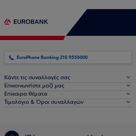
EuroPhone Banking 210 9555000
Κάντε τις συναλλαγές σας
Επικοινωνήστε μαζί μας
Επίκαιρα θέματα
Τιμολόγιο & Όροι συναλλαγών