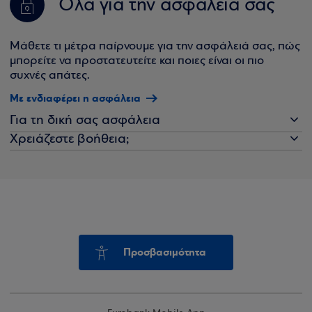
Όλα για την ασφάλειά σας
Μάθετε τι μέτρα παίρνουμε για την ασφάλειά σας, πώς
μπορείτε να προστατευτείτε και ποιες είναι οι πιο
συχνές απάτες.
Με ενδιαφέρει η ασφάλεια
Για τη δική σας ασφάλεια
Χρειάζεστε βοήθεια;
Προσβασιμότητα