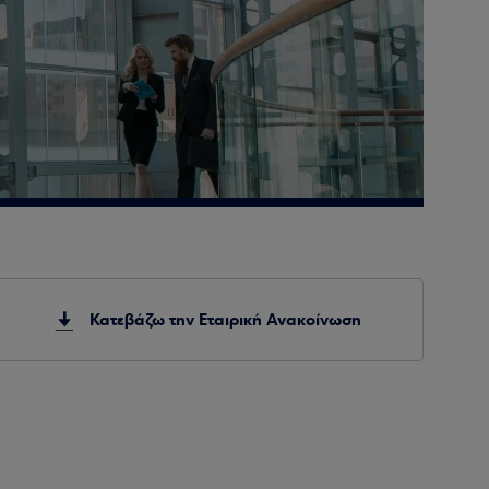
Κατεβάζω την Εταιρική Ανακοίνωση