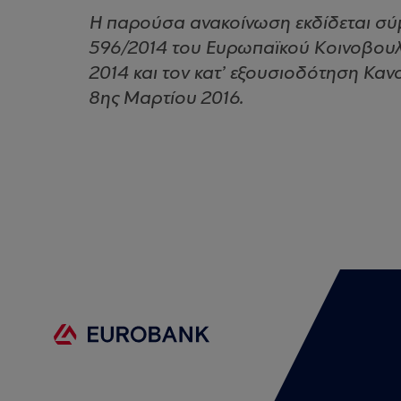
Η παρούσα ανακοίνωση εκδίδεται σύμ
596/2014 του Ευρωπαϊκού Κοινοβουλί
2014 και τον κατ’ εξουσιοδότηση Κανο
8ης Μαρτίου 2016.