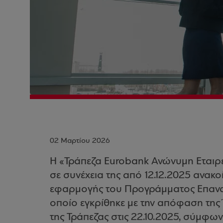
02 Μαρτίου 2026
H «Τράπεζα Eurobank Ανώνυμη Εταιρεί
σε συνέχεια της από 12.12.2025 ανακο
εφαρμογής του Προγράμματος Επανα
οποίο εγκρίθηκε με την απόφαση της
της Τράπεζας στις 22.10.2025, σύμφων