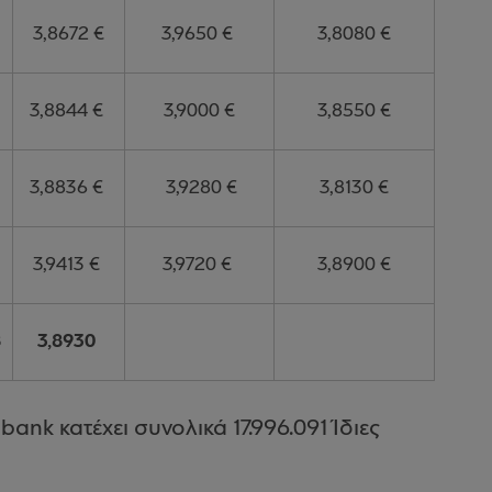
3,8672 €
3,9650 €
3,8080 €
3,8844 €
3,9000 €
3,8550 €
3,8836 €
3,9280 €
3,8130 €
3,9413 €
3,9720 €
3,8900 €
8
3,8930
nk κατέχει συνολικά 17.996.091 Ίδιες