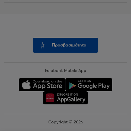
Προσβασιμότητα
Eurobank Mobile App
Copyright © 2026