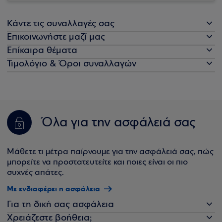
Κάντε τις συναλλαγές σας
Επικοινωνήστε μαζί μας
Επίκαιρα θέματα
Τιμολόγιο & Όροι συναλλαγών
Όλα για την ασφάλειά σας
Μάθετε τι μέτρα παίρνουμε για την ασφάλειά σας, πώς
μπορείτε να προστατευτείτε και ποιες είναι οι πιο
συχνές απάτες.
Με ενδιαφέρει η ασφάλεια
Για τη δική σας ασφάλεια
Χρειάζεστε βοήθεια;