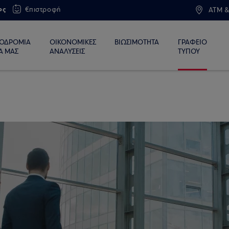
ος
€πιστροφή
ATM &
ΙΟΔΡΟΜΙΑ
ΟΙΚΟΝΟΜΙΚΕΣ
ΒΙΩΣΙΜΟΤΗΤΑ
ΓΡΑΦΕΙΟ
Α ΜΑΣ
ΑΝΑΛΥΣΕΙΣ
ΤΥΠΟΥ