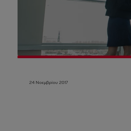
24 Νοεμβρίου 2017