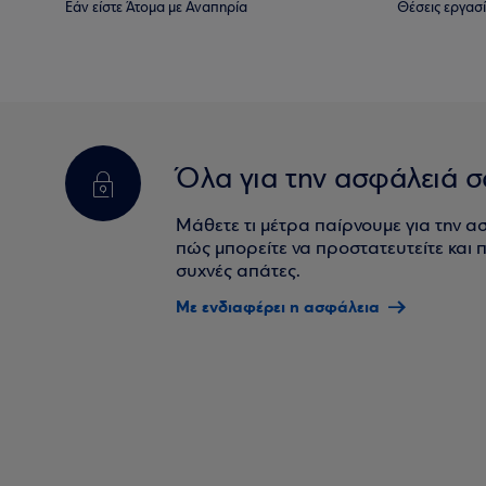
Εάν είστε Άτομα με Αναπηρία
Θέσεις εργασ
Όλα για την ασφάλειά σ
Μάθετε τι μέτρα παίρνουμε για την α
πώς μπορείτε να προστατευτείτε και πο
συχνές απάτες.
Με ενδιαφέρει η ασφάλεια