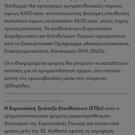
Υποδομών θα προσφέρει χρηματοδοτικούς πόρους
ύψους €450 εκατ. κινητοποιώντας βιώσιμες επενδύσεις
συνολικού ύψους τουλάχιστον €650 εκατ. στους τομείς
προτεραιότητας. Τα κονδύλια των Ευρωπαϊκών
Διαρθρωτικών και Επενδυτικών Ταμείων προέρχονται
από το Επιχειρησιακό Πρόγραμμα «Ανταγωνιστικότητα,
Επιχειρηματικότητα, Καινοτομία 2014-2020».
Οι ενδιαφερόμενοι φορείς θα μπορούν να καταθέτουν
αιτήσεις για τη χρηματοδότηση έργων, στο πλαίσιο
αυτής της πρωτοβουλίας μέσα στις επόμενες
εβδομάδες.
------------------------------------------------------------
----------------------------
Η Ευρωπαϊκή Τράπεζα Επενδύσεων (ΕΤΕπ)
είναι ο
χρηματοπιστωτικός φορέας μακροπρόθεσμου
δανεισμού της Ευρωπαϊκής Ένωσης και ανήκει στα
κράτη μέλη της ΕΕ. Καθιστά εφικτή τη χορήγηση