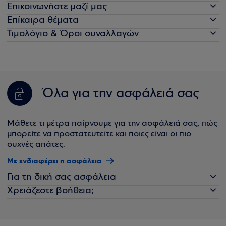
Επικοινωνήστε μαζί μας
Επίκαιρα θέματα
Τιμολόγιο & Όροι συναλλαγών
Όλα για την ασφάλειά σας
Μάθετε τι μέτρα παίρνουμε για την ασφάλειά σας, πώς
μπορείτε να προστατευτείτε και ποιες είναι οι πιο
συχνές απάτες.
Με ενδιαφέρει η ασφάλεια
Για τη δική σας ασφάλεια
Χρειάζεστε βοήθεια;