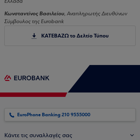
Ελλάδα
Κωνσταντίνος Βασιλείου
, Αναπληρωτής Διευθύνων
Σύμβουλος της Eurobank
ΚΑΤΕΒΑΖΩ το Δελτίο Τύπου
EuroPhone Banking 210 9555000
Κάντε τις συναλλαγές σας