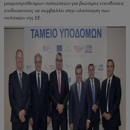
μακροπρόθεσμων πιστώσεων για βιώσιμες επενδύσεις
επιδιώκοντας να συμβάλλει στην υλοποίηση των
πολιτικών της ΕΕ
.