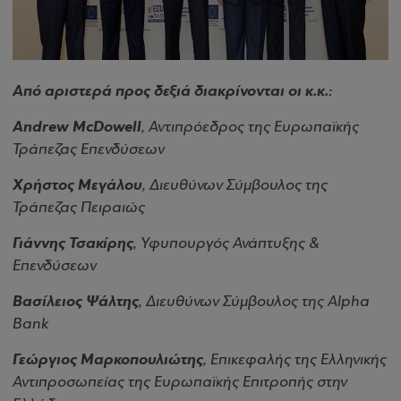
Από αριστερά προς δεξιά διακρίνονται οι κ.κ.:
Andrew McDowell
, Αντιπρόεδρος της Ευρωπαϊκής
Τράπεζας Επενδύσεων
Χρήστος Μεγάλου
, Διευθύνων Σύμβουλος της
Τράπεζας Πειραιώς
Γιάννης Τσακίρης
, Υφυπουργός Ανάπτυξης &
Επενδύσεων
Βασίλειος Ψάλτης
, Διευθύνων Σύμβουλος της Alpha
Bank
Γεώργιος Μαρκοπουλιώτης
, Επικεφαλής της Ελληνικής
Αντιπροσωπείας της Ευρωπαϊκής Επιτροπής στην