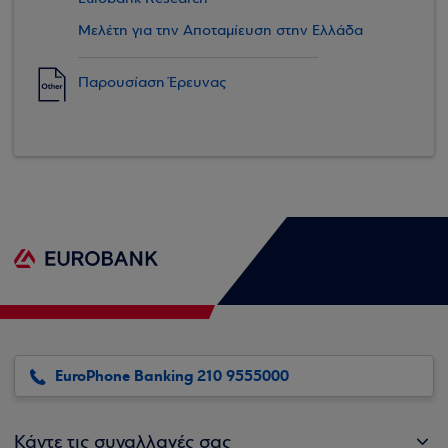
Μελέτη για την Αποταμίευση στην Ελλάδα
Παρουσίαση Έρευνας
EuroPhone Banking 210 9555000
Κάντε τις συναλλαγές σας