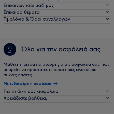
Επικοινωνήστε μαζί μας
Επίκαιρα θέματα
Τιμολόγιο & Όροι συναλλαγών
Όλα για την ασφάλειά σας
Μάθετε τι μέτρα παίρνουμε για την ασφάλειά σας, πώς
μπορείτε να προστατευτείτε και ποιες είναι οι πιο
συχνές απάτες.
Με ενδιαφέρει η ασφάλεια
Για τη δική σας ασφάλεια
Χρειάζεστε βοήθεια;