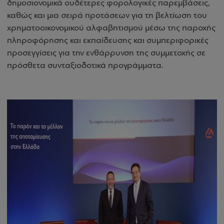
δημοσιονομικά ουδέτερες φορολογικές παρεμβάσεις,
καθώς και μια σειρά προτάσεων για τη βελτίωση του
χρηματοοικονομικού αλφαβητισμού μέσω της παροχής
πληροφόρησης και εκπαίδευσης και συμπεριφορικές
προσεγγίσεις για την ενθάρρυνση της συμμετοχής σε
πρόσθετα συνταξιοδοτικά προγράμματα.