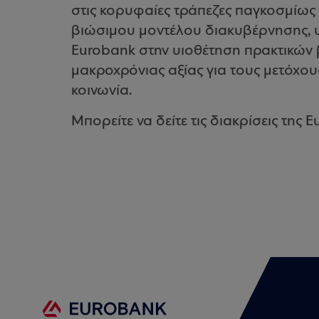
στις κορυφαίες τράπεζες παγκοσμίω
βιώσιμου μοντέλου διακυβέρνησης, υ
Eurobank στην υιοθέτηση πρακτικών 
μακροχρόνιας αξίας για τους μετόχους,
κοινωνία.
Μπορείτε να δείτε τις διακρίσεις της