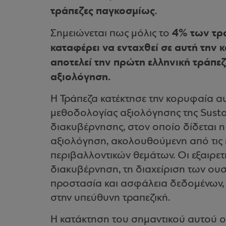
τράπεζες παγκοσμίως
.
4% των τρα
Σημειώνεται πως μόλις το
καταφέρει να ενταχθεί σε αυτή την 
αποτελεί την πρώτη ελληνική τράπεζ
αξιολόγηση.
Η Τράπεζα κατέκτησε την κορυφαία αυ
μεθοδολογίας αξιολόγησης της Sustai
διακυβέρνησης, στον οποίο δίδεται 
αξιολόγηση, ακολουθούμενη από τις π
περιβαλλοντικών θεμάτων. Οι εξαιρετι
διακυβέρνηση, τη διαχείριση των ουσ
προστασία και ασφάλεια δεδομένων, 
στην υπεύθυνη τραπεζική.
Η κατάκτηση του σημαντικού αυτού 