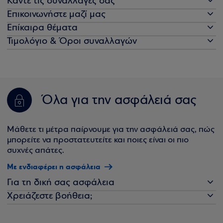
Κάντε τις συναλλαγές σας
Επικοινωνήστε μαζί μας
Επίκαιρα θέματα
Τιμολόγιο & Όροι συναλλαγών
Όλα για την ασφάλειά σας
Μάθετε τι μέτρα παίρνουμε για την ασφάλειά σας, πώς
μπορείτε να προστατευτείτε και ποιες είναι οι πιο
συχνές απάτες.
Με ενδιαφέρει η ασφάλεια
Για τη δική σας ασφάλεια
Χρειάζεστε βοήθεια;