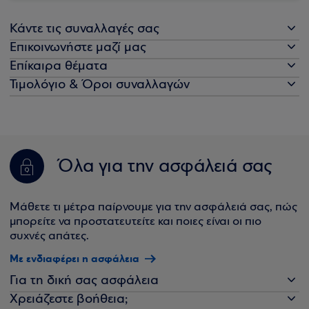
Κάντε τις συναλλαγές σας
Επικοινωνήστε μαζί μας
Επίκαιρα θέματα
Τιμολόγιο & Όροι συναλλαγών
Όλα για την ασφάλειά σας
Μάθετε τι μέτρα παίρνουμε για την ασφάλειά σας, πώς
μπορείτε να προστατευτείτε και ποιες είναι οι πιο
συχνές απάτες.
Με ενδιαφέρει η ασφάλεια
Για τη δική σας ασφάλεια
Χρειάζεστε βοήθεια;