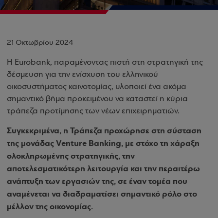
21 Οκτωβρίου 2024
H Εurobank, παραμένοντας πιστή στη στρατηγική της
δέσμευση για την ενίσχυση του ελληνικού
οικοσυστήματος καινοτομίας, υλοποιεί ένα ακόμα
σημαντικό βήμα προκειμένου να καταστεί η κύρια
τράπεζα προτίμησης των νέων επιχειρηματιών.
Συγκεκριμένα, η Τράπεζα προχώρησε στη σύσταση
της μονάδας Venture Banking, με στόχο τη χάραξη
ολοκληρωμένης στρατηγικής, την
αποτελεσματικότερη λειτουργία και την περαιτέρω
ανάπτυξη των εργασιών της, σε έναν τομέα που
αναμένεται να διαδραματίσει σημαντικό ρόλο στο
μέλλον της οικονομίας.