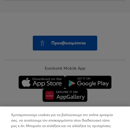
Προσβασιμότητα
Eurobank Mobile App
Χρησιμοποιούμε cookies για να βελτιώσουμε την online εμπειρία
Copyright © 2026
σας, να αναλύουμε την επισκεψιμότητα στον διαδικτυακό τόπο
μας κ.λπ. Μπορείτε να επιλέξετε και να αλλάξετε τις προτιμήσεις