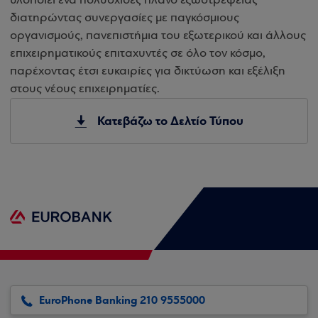
υλοποιεί ένα πολυσχιδές πλάνο εξωστρέφειας
διατηρώντας συνεργασίες με παγκόσμιους
οργανισμούς, πανεπιστήμια του εξωτερικού και άλλους
επιχειρηματικούς επιταχυντές σε όλο τον κόσμο,
παρέχοντας έτσι ευκαιρίες για δικτύωση και εξέλιξη
στους νέους επιχειρηματίες.
Κατεβάζω το Δελτίο Τύπου
EuroPhone Banking 210 9555000