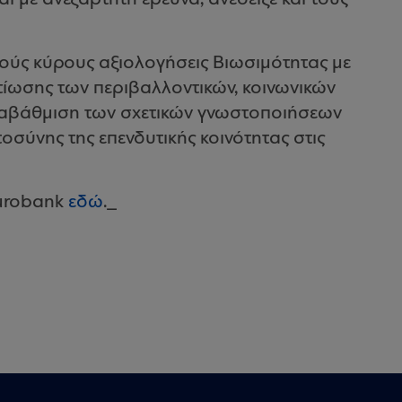
νούς κύρους αξιολογήσεις Βιωσιμότητας με
τίωσης των περιβαλλοντικών, κοινωνικών
 αναβάθμιση των σχετικών γνωστοποιήσεων
τοσύνης της επενδυτικής κοινότητας στις
 Eurobank
εδώ
._