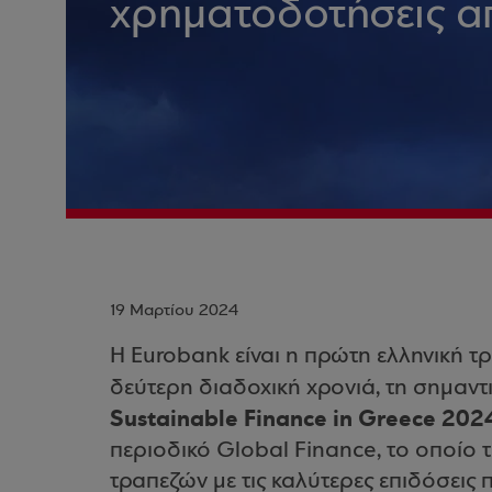
χρηματοδοτήσεις α
19 Μαρτίου 2024
Η Eurobank είναι η πρώτη ελληνική τ
δεύτερη διαδοχική χρονιά, τη σημαντ
Sustainable Finance in Greece 202
περιοδικό Global Finance, το οποίο 
τραπεζών με τις καλύτερες επιδόσεις 