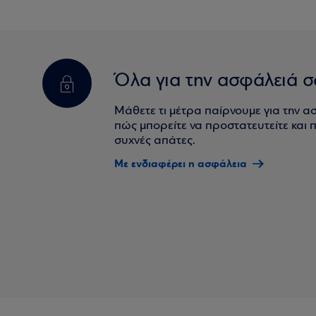
Όλα για την ασφάλειά σ
Μάθετε τι μέτρα παίρνουμε για την α
πώς μπορείτε να προστατευτείτε και πο
συχνές απάτες.
Με ενδιαφέρει η ασφάλεια