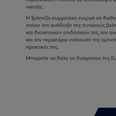
νικητές.
Η Τράπεζα συμμετέχει ενεργά σε διεθ
στόχο την ανάδειξη της συνεχούς βελ
και διοικητικών επιδόσεών της, την
και την περαιτέρω ενίσχυση της εμπισ
πρακτικές της.
Μπορείτε να δείτε τις διακρίσεις της