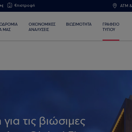
ος
€πιστροφή
ATM &
ΙΟΔΡΟΜΙΑ
ΟΙΚΟΝΟΜΙΚΕΣ
ΒΙΩΣΙΜΟΤΗΤΑ
ΓΡΑΦΕΙΟ
Α ΜΑΣ
ΑΝΑΛΥΣΕΙΣ
ΤΥΠΟΥ
για τις βιώσιμες