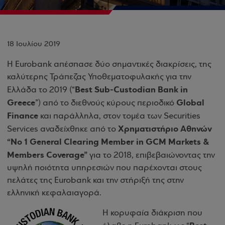
18 Ιουλίου 2019
Η Eurobank απέσπασε δύο σημαντικές διακρίσεις, της
καλύτερης Τράπεζας Υποθεματοφυλακής για την
Best Sub-Custodian Bank in
Ελλάδα το 2019 (“
Greece
Global
”) από το διεθνούς κύρους περιοδικό
Finance
και παράλληλα, στον τομέα των Securities
Χρηματιστήριο Αθηνών
Services αναδείχθηκε από το
“Νο 1 General Clearing Member in GCM Markets &
Members Coverage”
για το 2018, επιβεβαιώνοντας την
υψηλή ποιότητα υπηρεσιών που παρέχονται στους
πελάτες της Eurobank και την στήριξή της στην
ελληνική κεφαλαιαγορά.
Η κορυφαία διάκριση που