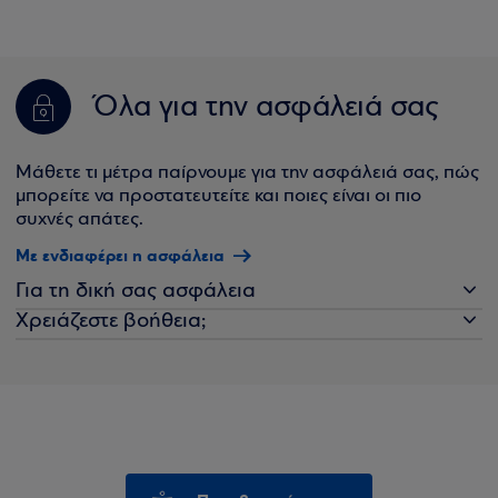
Όλα για την ασφάλειά σας
Μάθετε τι μέτρα παίρνουμε για την ασφάλειά σας, πώς
μπορείτε να προστατευτείτε και ποιες είναι οι πιο
συχνές απάτες.
Με ενδιαφέρει η ασφάλεια
Για τη δική σας ασφάλεια
Χρειάζεστε βοήθεια;