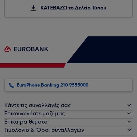
ΚΑΤΕΒΑΖΩ το Δελτίο Τύπου
EuroPhone Banking 210 9555000
Κάντε τις συναλλαγές σας
Επικοινωνήστε μαζί μας
Επίκαιρα θέματα
Τιμολόγιο & Όροι συναλλαγών