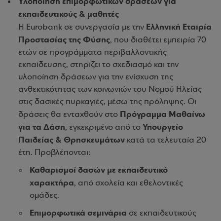
Υλοποίηση επιμορφωτικών δράσεων για
εκπαιδευτικούς & μαθητές
Ελληνική Εταιρία
Η Eurobank σε συνεργασία με την
Προστασίας της Φύσης
, που διαθέτει εμπειρία 70
ετών σε προγράμματα περιβαλλοντικής
εκπαίδευσης, στηρίζει το σχεδιασμό και την
υλοποίηση δράσεων για την ενίσχυση της
ανθεκτικότητας των κοινωνιών του Νομού Ηλείας
στις δασικές πυρκαγιές, μέσω της πρόληψης. Οι
Πρόγραμμα Μαθαίνω
δράσεις θα ενταχθούν στο
για τα Δάση
Υπουργείο
, εγκεκριμένο από το
Παιδείας & Θρησκευμάτων
κατά τα τελευταία 20
έτη. Προβλέπονται:
Καθαρισμοί δασών με εκπαιδευτικό
χαρακτήρα
, από σχολεία και εθελοντικές
ομάδες.
Επιμορφωτικά σεμινάρια
σε εκπαιδευτικούς