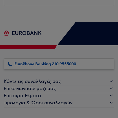
EuroPhone Banking 210 9555000
Κάντε τις συναλλαγές σας
Επικοινωνήστε μαζί μας
Επίκαιρα θέματα
Τιμολόγιο & Όροι συναλλαγών