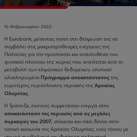
16 Φεβρουαρίου 2022
H Eurobank, μένοντας πιστή στη δέσμευσή της να
συμβάλει στις μακροπρόθεσμες ενέργειες της
Πολιτείας για την προστασία και ανασύνθεση του
φυσικού πλούτου της χώρας που απειλείται από τη
μεταβολή των κλιματικών δεδομένων, υλοποιεί
Πρόγραμμα αποκατάστασης
ολοκληρωμένο
της
Αρχαίας
ευρύτερης πυρόπληκτης περιοχής της
Ολυμπίας
.
Η Τράπεζα, έχοντας συμμετάσχει ενεργά στην
αποκατάσταση της περιοχής από τις μεγάλες
πυρκαγιές του 2007
, στέκεται και πάλι δίπλα στην
τοπική κοινωνία της Αρχαίας Ολυμπίας, ενός τόπου με