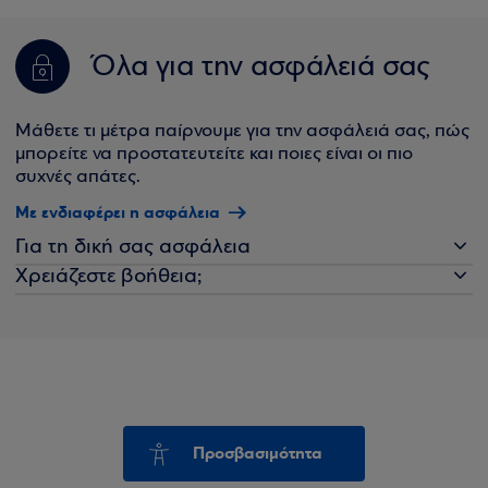
Όλα για την ασφάλειά σας
Μάθετε τι μέτρα παίρνουμε για την ασφάλειά σας, πώς
μπορείτε να προστατευτείτε και ποιες είναι οι πιο
συχνές απάτες.
Με ενδιαφέρει η ασφάλεια
Για τη δική σας ασφάλεια
Χρειάζεστε βοήθεια;
Προσβασιμότητα