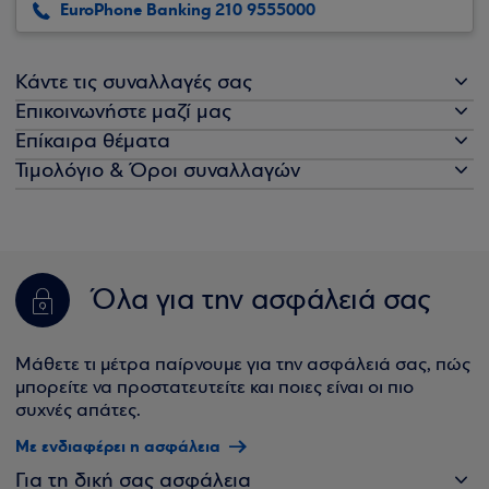
EuroPhone Banking 210 9555000
Κάντε τις συναλλαγές σας
Επικοινωνήστε μαζί μας
Επίκαιρα θέματα
Τιμολόγιο & Όροι συναλλαγών
Όλα για την ασφάλειά σας
Μάθετε τι μέτρα παίρνουμε για την ασφάλειά σας, πώς
μπορείτε να προστατευτείτε και ποιες είναι οι πιο
συχνές απάτες.
Με ενδιαφέρει η ασφάλεια
Για τη δική σας ασφάλεια