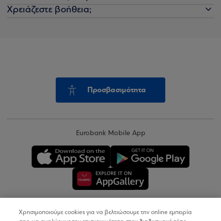
Χρειάζεστε βοήθεια;
Προσβασιμότητα
Eurobank Mobile App
Χρησιμοποιούμε cookies για να βελτιώσουμε την online εμπειρία
Copyright © 2026