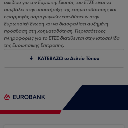
σχεδίου για την Ευρώπη. Σκοπός του ΕΤΣΕ είναι να
συμβάλει στην υποστήριξη της χρηματοδότησης και
εφαρμογής παραγωγικών επενδύσεων στην
Ευρωπαϊκή Ένωση και να διασφαλίσει αυξημένη
πρόσβαση στη χρηματοδότηση. Περισσότερες
πληροφορίες για το ΕΤΣΕ διατίθενται στην ιστοσελίδα
της Ευρωπαϊκής Επιτροπής.
ΚΑΤΕΒΑΖΩ το Δελτίο Τύπου