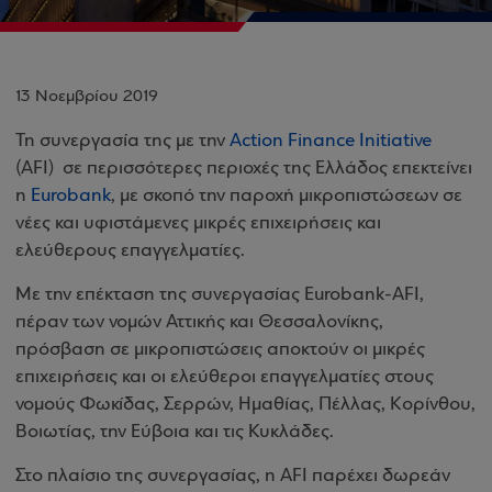
13 Νοεμβρίου 2019
Τη συνεργασία της με την
Action Finance Initiative
(AFI) σε περισσότερες περιοχές της Ελλάδος επεκτείνει
η
Eurobank
, με σκοπό την παροχή μικροπιστώσεων σε
νέες και υφιστάμενες μικρές επιχειρήσεις και
ελεύθερους επαγγελματίες.
Με την επέκταση της συνεργασίας Eurobank-AFI,
πέραν των νομών Αττικής και Θεσσαλονίκης,
πρόσβαση σε μικροπιστώσεις αποκτούν οι μικρές
επιχειρήσεις και οι ελεύθεροι επαγγελματίες στους
νομούς Φωκίδας, Σερρών, Ημαθίας, Πέλλας, Κορίνθου,
Βοιωτίας, την Εύβοια και τις Κυκλάδες.
Στο πλαίσιο της συνεργασίας, η AFI παρέχει δωρεάν